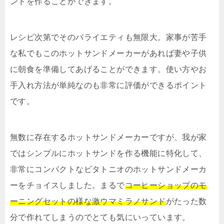
ンドを作ることができます。
レシピ次第でそのバライエティも無限大。家事が苦手
な私でもこのホットサンドメーカーがあれば妻や子供
に朝食を準備してあげることができます。使い方やお
手入れ方法が単純なのも非常に評価ができるポイント
です。
無数に存在するホットサンドメーカーですが、我が家
ではシンプルにホットサンドを作る機能に特化して、
非常にコンパクトなビタトニオのホットサンドメーカ
ーをチョイスしました。まるで
コーヒーショップのモ
ーニングセットの様な激ウマミラノサンド
がたった数
分で作れてしまうのでとても気にいっています。