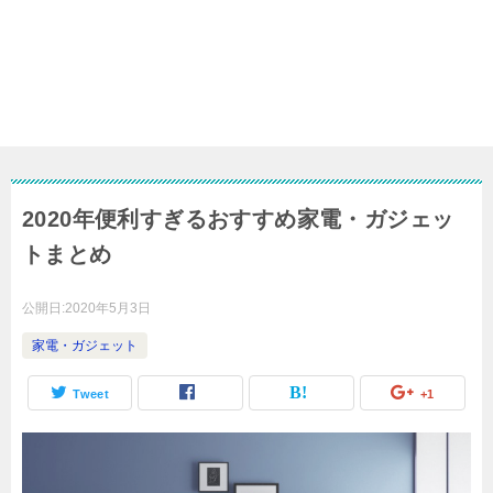
2020年便利すぎるおすすめ家電・ガジェッ
トまとめ
公開日:
2020年5月3日
家電・ガジェット
Tweet
+1