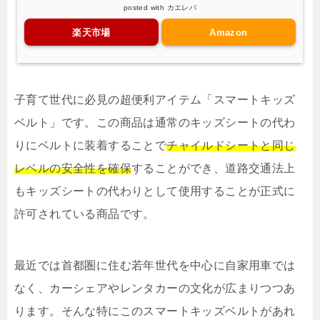
posted with
カエレバ
楽天市場
Amazon
子育て世代に必見の超便利アイテム「スマートキッズ
ベルト」です。この商品は通常のキッズシートの代わ
りにベルトに装着することで
チャイルドシートと同じ
レベルの安全性を確保
することができ、道路交通法上
もキッズシートの代わりとして使用することが正式に
許可されている商品です。
最近では首都圏に住む若年世代を中心に自家用車では
なく、カーシェアやレンタカーの文化が広まりつつあ
ります。そんな特にこのスマートキッズベルトがあれ