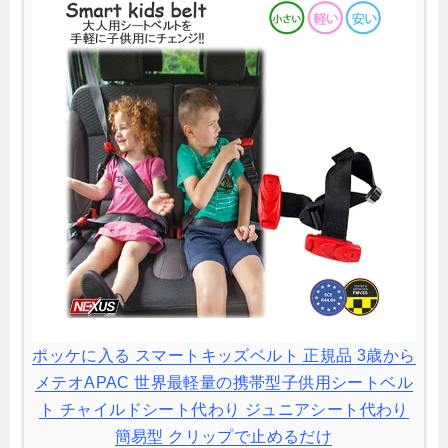
ポッケに入る スマートキッズベルト 正規品 3歳から
メテオAPAC 世界最軽量の携帯型子供用シートベル
ト チャイルドシート代わり ジュニアシート代わり
簡易型 クリップで止めるだけ