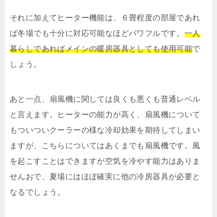
それに加えてヒーター機能は、６畳程度の部屋であれ
ば冬場でも十分に対応可能なほどパワフルです。
一人
暮らしであればメインの暖房器具としても使用可能
で
しょう。
あと一点、扇風機に関しては良くも悪くも普通レベル
と言えます。ヒーターの能力が高く、扇風機について
もついついクーラーの様な冷却効果を期待してしまい
ますが、こちらについてはあくまでも扇風機です。風
を起こすことはできますが空気を冷やす能力はありま
せんおで、夏場にはほぼ確実に他の冷房器具が必要と
なるでしょう。