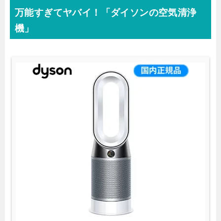
万能すぎてヤバイ！「ダイソンの空気清浄
機」