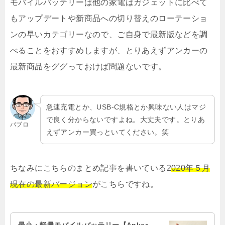
モバイルバッテリーは他の家電はガジェットに比べて
もアップデートや新商品への切り替えのローテーショ
ンの早いカテゴリーなので、ご自身で最新版などを調
べることをおすすめしますが、とりあえずアンカーの
最新商品をググっておけば問題ないです。
急速充電とか、USB-C規格とか興味ない人はマジ
で良く分からないですよね。大丈夫です。とりあ
パブロ
えずアンカー買っといてください。笑
ちなみにこちらのまとめ記事を書いている2
020年５月
現在の最新バージョン
がこちらですね。