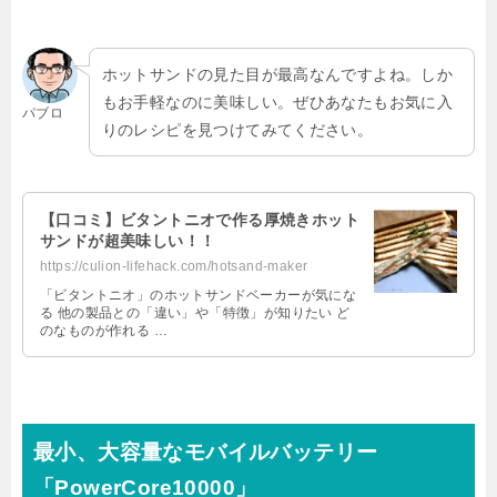
ホットサンドの見た目が最高なんですよね。しか
もお手軽なのに美味しい。ぜひあなたもお気に入
パブロ
りのレシピを見つけてみてください。
【口コミ】ビタントニオで作る厚焼きホット
サンドが超美味しい！！
https://culion-lifehack.com/hotsand-maker
「ビタントニオ」のホットサンドベーカーが気にな
る 他の製品との「違い」や「特徴」が知りたい ど
のなものが作れる …
最小、大容量なモバイルバッテリー
「PowerCore10000」