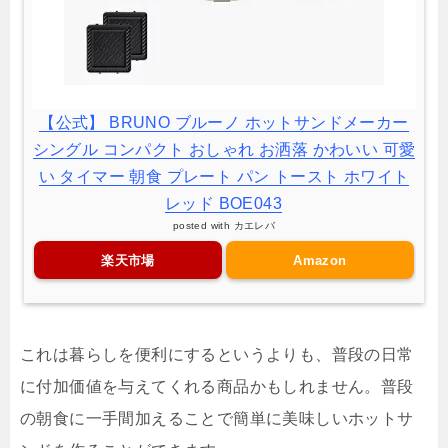
【公式】 BRUNO ブルーノ ホットサンドメーカー
シングル コンパクト おしゃれ お洒落 かわいい 可愛
い タイマー 朝食 プレート パン トースト ホワイト
レッド BOE043
posted with
カエレバ
楽天市場
Amazon
これは暮らしを便利にするというよりも、普段の日常
に付加価値を与えてくれる商品かもしれません。普段
の朝食に一手間加えることで簡単に美味しいホットサ