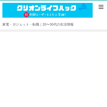
家電・ガジェット・転職｜20〜30代の生活情報