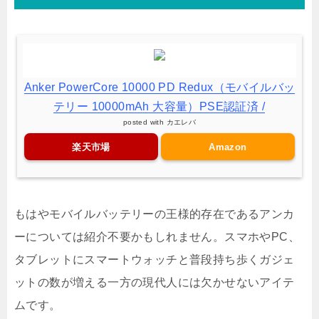
Anker PowerCore 10000 PD Redux（モバイルバッ
テリー 10000mAh 大容量）PSE認証済 /
posted with
カエレバ
楽天市場
Amazon
もはやモバイルバッテリーの王様的存在であるアンカ
ーについては紹介不要かもしれません。スマホやPC、
タブレットにスマートウォッチと普段持ち歩くガジェ
ットの数が増える一方の現代人には欠かせないアイテ
ムです。