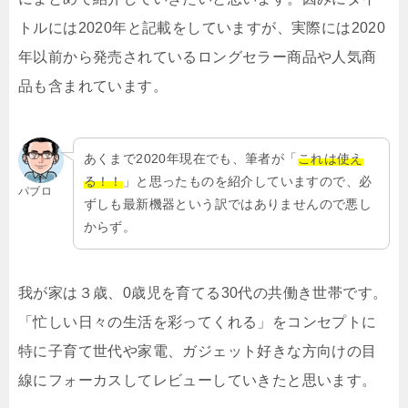
トルには2020年と記載をしていますが、実際には2020
年以前から発売されているロングセラー商品や人気商
品も含まれています。
あくまで2020年現在でも、筆者が「
これは使え
る！！
」と思ったものを紹介していますので、必
パブロ
ずしも最新機器という訳ではありませんので悪し
からず。
我が家は３歳、0歳児を育てる30代の共働き世帯です。
「忙しい日々の生活を彩ってくれる」をコンセプトに
特に子育て世代や家電、ガジェット好きな方向けの目
線にフォーカスしてレビューしていきたと思います。