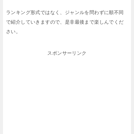
ランキング形式ではなく、ジャンルを問わずに順不同
で紹介していきますので、是非最後まで楽しんでくだ
さい。
スポンサーリンク