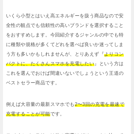
いくら小型とはいえ高エネルギーを扱う商品なので安
全性の観点でも信頼性の高いブランドを選択すること
をおすすめします。今回紹介するジャンルの中でも特
に種類や規格が多くてどれを選べば良いか迷ってしま
う方も多いかもしれませんが、とりあえず『
よりコン
パクトに、たくさんスマホを充電したい
』という方は
これを選んでおけば間違いないでしょうという王道の
ベストセラー商品です。
例えば大容量の最新スマホでも
2〜3回の充電を最速で
充電することが可能
です。