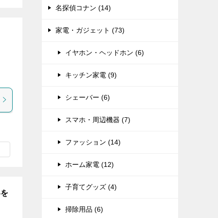
名探偵コナン (14)
家電・ガジェット (73)
イヤホン・ヘッドホン (6)
キッチン家電 (9)
シェーバー (6)
スマホ・周辺機器 (7)
ファッション (14)
ホーム家電 (12)
子育てグッズ (4)
いを
掃除用品 (6)