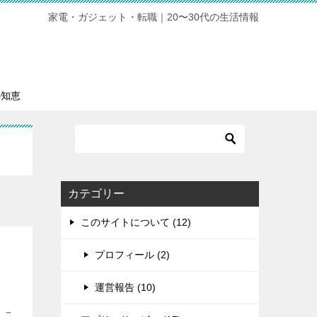
家電・ガジェット・転職｜20〜30代の生活情報
の知恵
カテゴリー
このサイトについて (12)
プロフィール (2)
運営報告 (10)
 こ