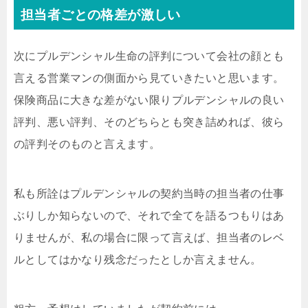
担当者ごとの格差が激しい
次にプルデンシャル生命の評判について会社の顔とも
言える営業マンの側面から見ていきたいと思います。
保険商品に大きな差がない限りプルデンシャルの良い
評判、悪い評判、そのどちらとも突き詰めれば、彼ら
の評判そのものと言えます。
私も所詮はプルデンシャルの契約当時の担当者の仕事
ぶりしか知らないので、それで全てを語るつもりはあ
りませんが、私の場合に限って言えば、担当者のレベ
ルとしてはかなり残念だったとしか言えません。