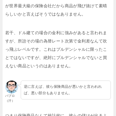
が世界最大級の保険会社だから商品が飛び抜けて素晴
らしいかと言えばそうではなありません。
若干、ドル建ての場合の金利に強みがあると言われま
すが、所詮その場の為替レート次第で金利差なんて吹
っ飛ぶレベルです。これはプルデンシャルに限ったこ
とではないですが、絶対にプルデンシャルでないと買
えない商品というのはありません。
逆に言えば、彼ら保険商品が悪いかと言われれ
ば、悪い部分もありません。
パブロ
（汗）
つまり保険商品なんて統計的に、彼らの儲けが出るよ