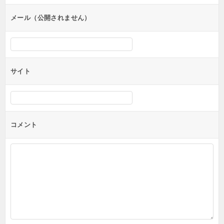
ョ
ン
メール（公開されません）
サイト
コメント