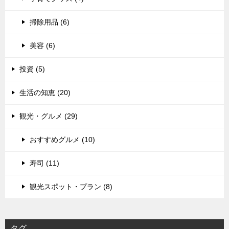
掃除用品 (6)
美容 (6)
投資 (5)
生活の知恵 (20)
観光・グルメ (29)
おすすめグルメ (10)
寿司 (11)
観光スポット・プラン (8)
タグ