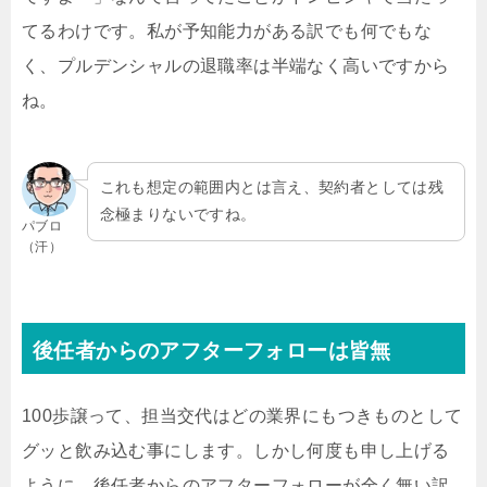
てるわけです。私が予知能力がある訳でも何でもな
く、プルデンシャルの退職率は半端なく高いですから
ね。
これも想定の範囲内とは言え、契約者としては残
念極まりないですね。
パブロ
（汗）
後任者からのアフターフォローは皆無
100歩譲って、担当交代はどの業界にもつきものとして
グッと飲み込む事にします。しかし何度も申し上げる
ように、後任者からのアフターフォローが全く無い訳