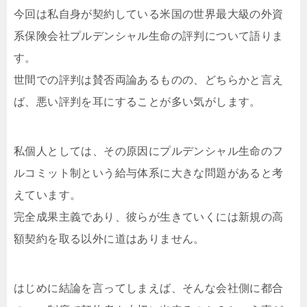
今回は私自身が契約している米国の世界最大級の外資
系保険会社プルデンシャル生命の評判について語りま
す。
世間での評判は賛否両論あるものの、どちらかと言え
ば、悪い評判を耳にすることが多い気がします。
私個人としては、その原因にプルデンシャル生命のフ
ルコミット制という給与体系に大きな問題があると考
えています。
完全成果主義であり、彼らが生きていくには新規の高
額契約を取る以外に道はありません。
はじめに結論を言ってしまえば、そんな会社側に都合