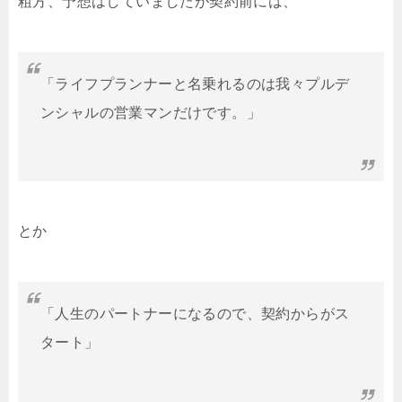
粗方、予想はしていましたが契約前には、
「ライフプランナーと名乗れるのは我々プルデ
ンシャルの営業マンだけです。」
とか
「人生のパートナーになるので、契約からがス
タート」