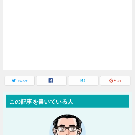
Tweet
+1
この記事を書いている人