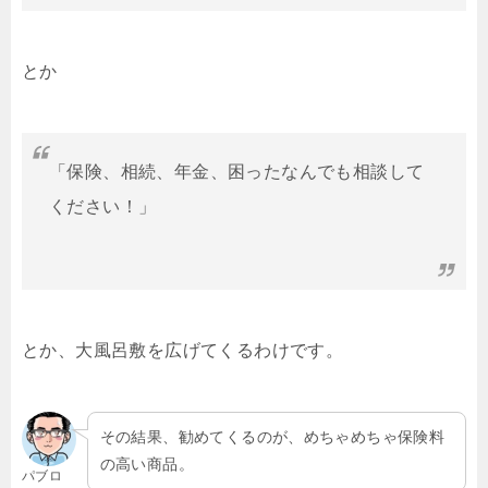
とか
「保険、相続、年金、困ったなんでも相談して
ください！」
とか、大風呂敷を広げてくるわけです。
その結果、勧めてくるのが、めちゃめちゃ保険料
の高い商品。
パブロ