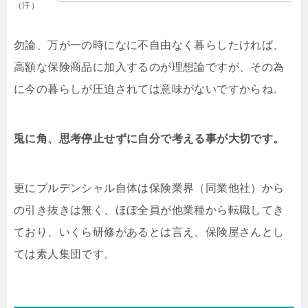
（汗）
勿論、万が一の時になに不自由なく暮らしたければ、
高額な保険商品に加入するのが理想論ですが、その為
に今の暮らしが圧迫されては意味がないですからね。
兎に角、思考停止せずに自分で考える事が大切です。
更にプルデンシャル自体は保険業界（同業他社）から
の引き抜きは無く、ほぼ全員が他業種から転職してき
ており、いくら研修があるとは言え、保険屋さんとし
ては素人集団です。