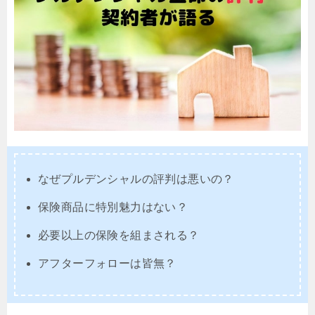
なぜプルデンシャルの評判は悪いの？
保険商品に特別魅力はない？
必要以上の保険を組まされる？
アフターフォローは皆無？