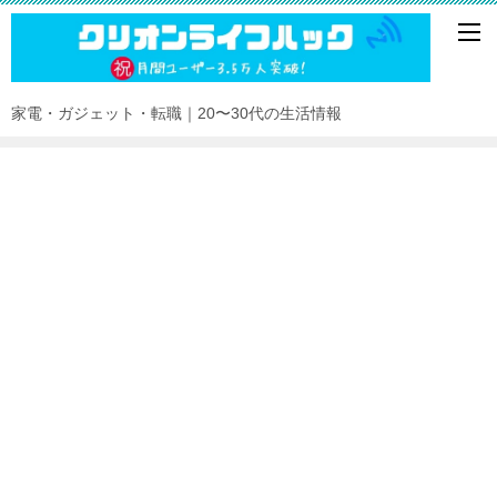
家電・ガジェット・転職｜20〜30代の生活情報