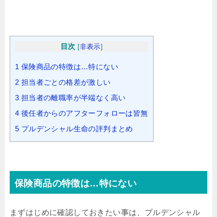
目次
[
非表示
]
1
保険商品の特徴は…特にない
2
担当者ごとの格差が激しい
3
担当者の離職率が半端なく高い
4
後任者からのアフターフォローは皆無
5
プルデンシャル生命の評判まとめ
保険商品の特徴は…特にない
まずはじめに確認しておきたい事は、プルデンシャル