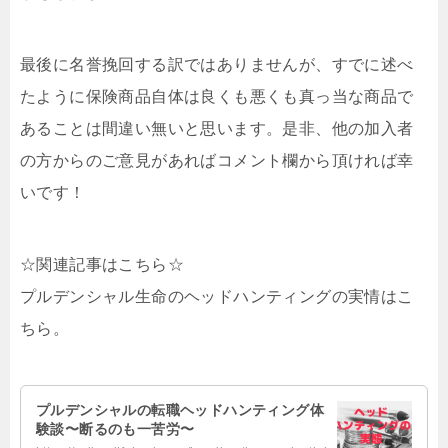
最後に名誉挽回する訳ではありませんが、すでに述べ
たように保険商品自体は良くも悪くも真っ当な商品で
あることは間違い無いと思います。是非、他の加入者
の方からのご意見があればコメント欄から頂ければ幸
いです！
☆関連記事はこちら☆
プルデンシャル生命のヘッドハンティングの実情はこ
ちら。
プルデンシャルの転職ヘッドハンティング体
験談〜断るのも一苦労〜