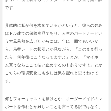
です。
具体的に私が何を求めているかというと、彼らの強み
はドル建ての保険商品であり、人生のパートナーとい
う大風呂敷を広げたからには、年に一回でもいいか
ら、為替レートの状況とか見ながら、「このまま行っ
たら、何年後にこうなってますよ」とか、「マイホー
ム買うならここで払い止めするのもありですよ」とか
こちらの環境変化にも少しは気を配れと思うわけで
す。
何もフォーキャストを描けとか、オーダーメイドのレ
ポートを作れとか難しいことを言ってる訳ではなく、