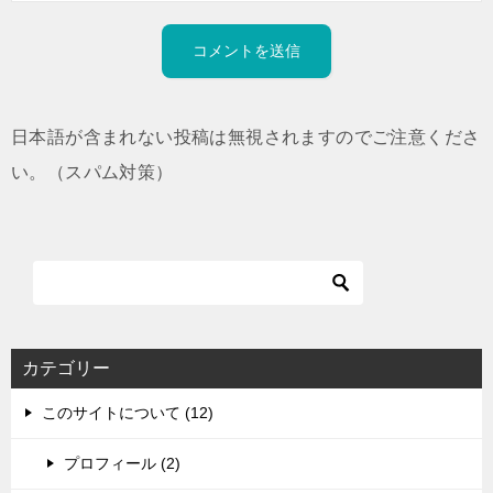
日本語が含まれない投稿は無視されますのでご注意くださ
い。（スパム対策）
カテゴリー
このサイトについて (12)
プロフィール (2)