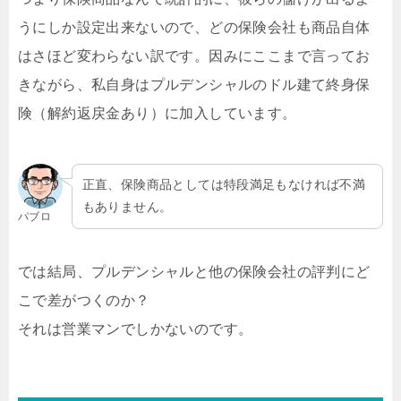
うにしか設定出来ないので、どの保険会社も商品自体
はさほど変わらない訳です。因みにここまで言ってお
きながら、私自身はプルデンシャルのドル建て終身保
険（解約返戻金あり）に加入しています。
正直、保険商品としては特段満足もなければ不満
もありません。
パブロ
では結局、プルデンシャルと他の保険会社の評判にど
こで差がつくのか？
それは営業マンでしかないのです。