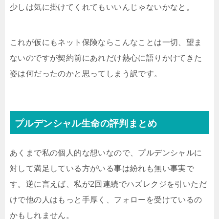
少しは気に掛けてくれてもいいんじゃないかなと。
これが仮にもネット保険ならこんなことは一切、望ま
ないのですが契約前にあれだけ熱心に語りかけてきた
姿は何だったのかと思ってしまう訳です。
プルデンシャル生命の評判まとめ
あくまで私の個人的な想いなので、プルデンシャルに
対して満足している方がいる事は紛れも無い事実で
す。逆に言えば、私が2回連続でハズレクジを引いただ
けで他の人はもっと手厚く、フォローを受けているの
かもしれません。