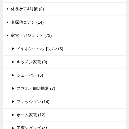
体臭ケア&対策 (8)
名探偵コナン (14)
家電・ガジェット (73)
イヤホン・ヘッドホン (6)
キッチン家電 (9)
シェーバー (6)
スマホ・周辺機器 (7)
ファッション (14)
ホーム家電 (12)
子育てグッズ (4)