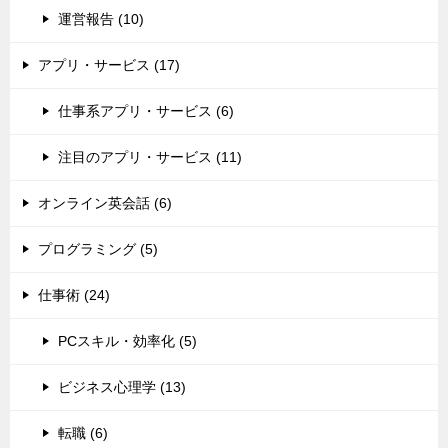
運営報告 (10)
アプリ・サービス (17)
仕事系アプリ・サービス (6)
注目のアプリ・サービス (11)
オンライン英会話 (6)
プログラミング (5)
仕事術 (24)
PCスキル・効率化 (5)
ビジネス心理学 (13)
転職 (6)