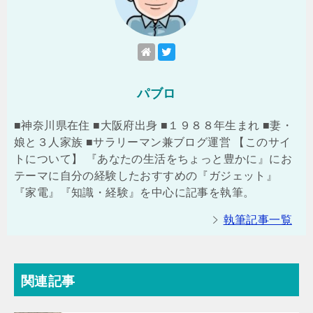
パブロ
■神奈川県在住 ■大阪府出身 ■１９８８年生まれ ■妻・
娘と３人家族 ■サラリーマン兼ブログ運営 【このサイ
トについて】 『あなたの生活をちょっと豊かに』にお
テーマに自分の経験したおすすめの『ガジェット』
『家電』『知識・経験』を中心に記事を執筆。
執筆記事一覧
関連記事