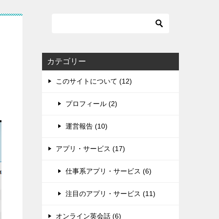
カテゴリー
このサイトについて (12)
プロフィール (2)
運営報告 (10)
アプリ・サービス (17)
仕事系アプリ・サービス (6)
注目のアプリ・サービス (11)
オンライン英会話 (6)