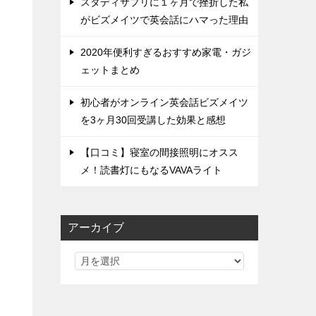
スタディサプリに１ヶ月で挫折した私
がビズメイツで英会話にハマった理由
2020年便利すぎるおすすめ家電・ガジ
ェットまとめ
初心者がオンライン英会話ビズメイツ
を3ヶ月30回受講した効果と感想
【口コミ】寝室の間接照明にオスス
メ！読書灯にもなるVAVAライト
アーカイブ