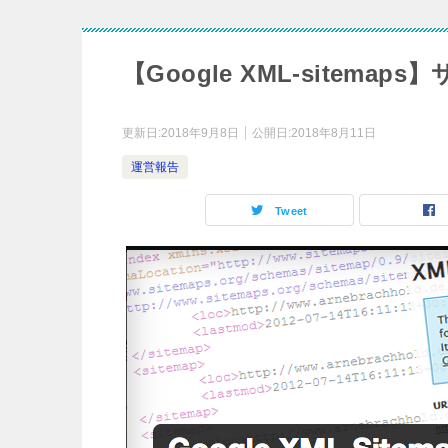
【Google XML-site
更新日:
2018年9月8日
公開日:
2018年8月11日
運営報告
Tweet