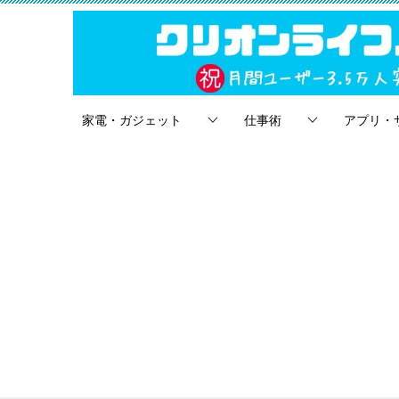
家電・ガジェット
仕事術
アプリ・