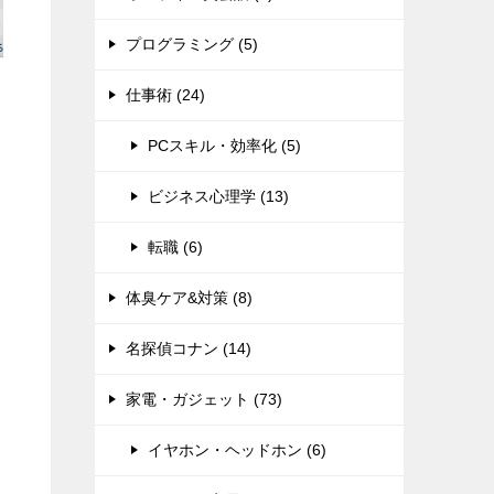
プログラミング (5)
仕事術 (24)
PCスキル・効率化 (5)
ビジネス心理学 (13)
い
転職 (6)
体臭ケア&対策 (8)
名探偵コナン (14)
家電・ガジェット (73)
イヤホン・ヘッドホン (6)