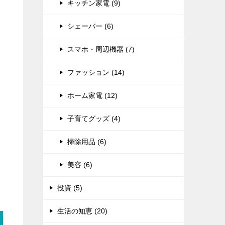
キッチン家電 (9)
シェーバー (6)
スマホ・周辺機器 (7)
ファッション (14)
ホーム家電 (12)
子育てグッズ (4)
掃除用品 (6)
美容 (6)
投資 (5)
生活の知恵 (20)