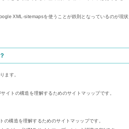
le XML-sitemapsを使うことが鉄則となっているのが現状
？
あります。
がサイトの構造を理解するためのサイトマッップです。
トの構造を理解するためのサイトマッップです。