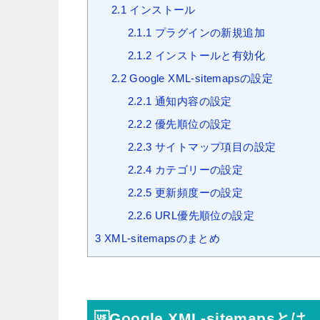
2.1
インストール
2.1.1
プラグインの新規追加
2.1.2
インストールと有効化
2.2
Google XML-sitemapsの設定
2.2.1
通知内容の設定
2.2.2
優先順位の設定
2.2.3
サイトマップ項目の設定
2.2.4
カテゴリーの設定
2.2.5
更新頻度ーの設定
2.2.6
URL優先順位の設定
3
XML-sitemapsのまとめ
Google XML-sitemapsとは