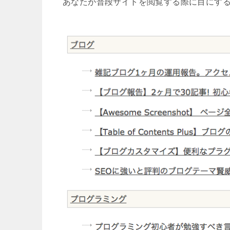
あなたが普段サイトを閲覧する際に目にする