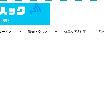
サービス
観光・グルメ
体臭ケア&対策
生活