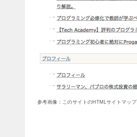
参考画像：このサイトのHTMLサイトマッ