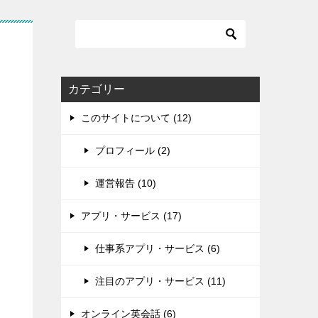
カテゴリー
このサイトについて (12)
プロフィール (2)
運営報告 (10)
アプリ・サービス (17)
仕事系アプリ・サービス (6)
注目のアプリ・サービス (11)
オンライン英会話 (6)