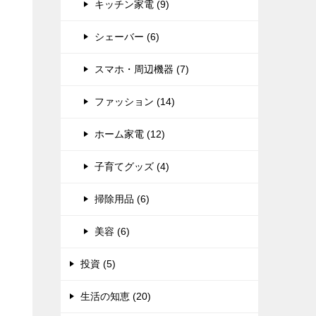
キッチン家電 (9)
シェーバー (6)
スマホ・周辺機器 (7)
ファッション (14)
ホーム家電 (12)
子育てグッズ (4)
掃除用品 (6)
美容 (6)
投資 (5)
生活の知恵 (20)