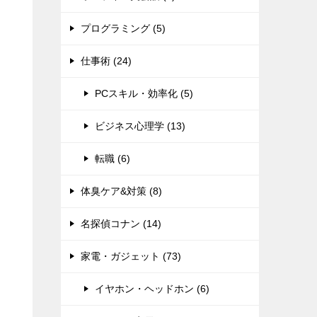
プログラミング (5)
仕事術 (24)
PCスキル・効率化 (5)
ビジネス心理学 (13)
転職 (6)
体臭ケア&対策 (8)
名探偵コナン (14)
家電・ガジェット (73)
イヤホン・ヘッドホン (6)