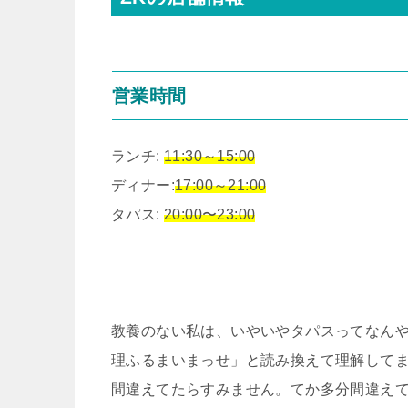
営業時間
ランチ:
11:30～15:00
ディナー:
17:00～21:00
タパス:
20:00〜23:00
教養のない私は、いやいやタパスってなん
理ふるまいまっせ」と読み換えて理解して
間違えてたらすみません。てか多分間違え