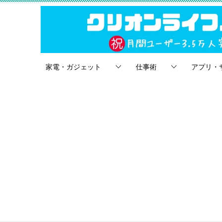
家電・ガジェット
仕事術
アプリ・