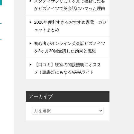
スタディサプリに１ヶ月で挫折した私
がビズメイツで英会話にハマった理由
2020年便利すぎるおすすめ家電・ガジ
ェットまとめ
初心者がオンライン英会話ビズメイツ
を3ヶ月30回受講した効果と感想
【口コミ】寝室の間接照明にオスス
メ！読書灯にもなるVAVAライト
アーカイブ