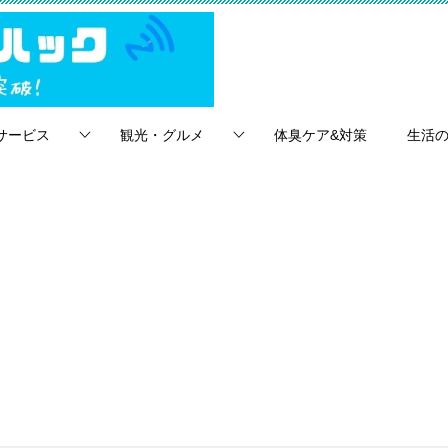
サービス
観光・グルメ
体臭ケア&対策
生活