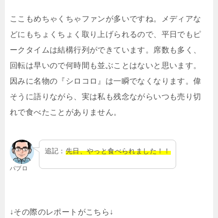
ここもめちゃくちゃファンが多いですね。メディアな
どにもちょくちょく取り上げられるので、平日でもピ
ークタイムは結構行列ができています。席数も多く、
回転は早いので何時間も並ぶことはないと思います。
因みに名物の『シロコロ』は一瞬でなくなります。偉
そうに語りながら、実は私も残念ながらいつも売り切
れで食べたことがありません。
追記：
先日、やっと食べられました！！
パブロ
↓その際のレポートがこちら↓