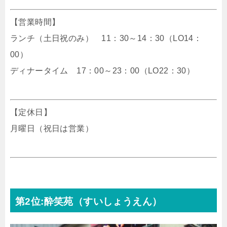
【営業時間】
ランチ（土日祝のみ） 11：30～14：30（LO14：
00）
ディナータイム 17：00～23：00（LO22：30）
【定休日】
月曜日（祝日は営業）
第2位:酔笑苑（すいしょうえん）