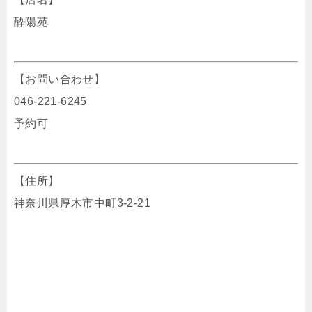
酔陽苑
【お問い合わせ】
046-221-6245
予約可
【住所】
神奈川県厚木市中町3-2-21