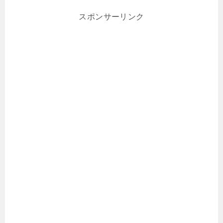
スポンサーリンク