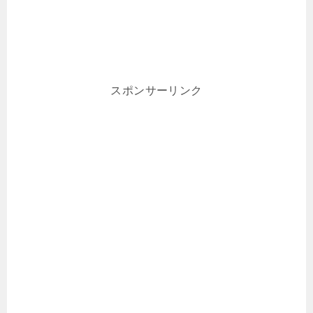
スポンサーリンク