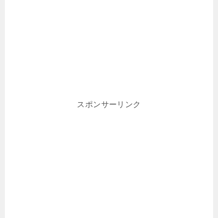
スポンサーリンク