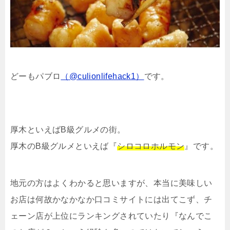
どーもパブロ
（@culionlifehack1）
です。
厚木といえばB級グルメの街。
厚木のB級グルメといえば『
シロコロホルモン
』です。
地元の方はよくわかると思いますが、本当に美味しい
お店は何故かなかなか口コミサイトには出てこず、チ
ェーン店が上位にランキングされていたり『なんでこ