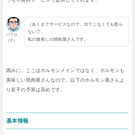
（あくまでサービスなので、出てこなくても怒ら
ないで。
パブロ
私の激推しの焼肉屋さんです。
（汗）
因みに、ここはホルモンメインではなく、ホルモンも
美味しい焼肉屋さんなので、以下のホルモン屋さんよ
り若干の予算は高めです。
基本情報