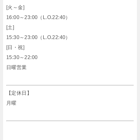
[火～金]
16:00～23:00（L.O.22:40）
[土]
15:30～23:00（L.O.22:40）
[日・祝]
15:30～22:00
日曜営業
【定休日】
月曜