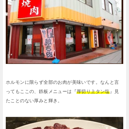
ホルモンに限らず全部のお肉が美味いです。なんと言
ってもここの、鉄板メニューは『
厚切り上タン塩
』見
たことのない厚みと輝き。