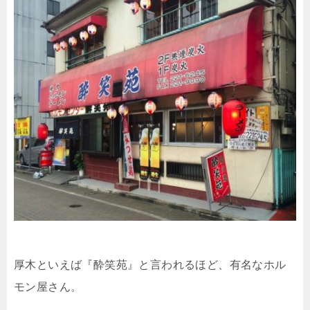
厚木といえば『酔笑苑』と言われるほど、有名なホル
モン屋さん。