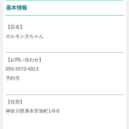
基本情報
【店名】
ホルモン大ちゃん
【お問い合わせ】
050-5570-4913
予約可
【住所】
神奈川県厚木市旭町1-8-8