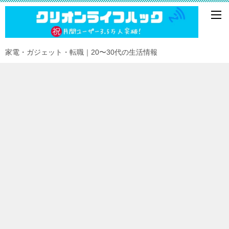
家電・ガジェット・転職｜20〜30代の生活情報