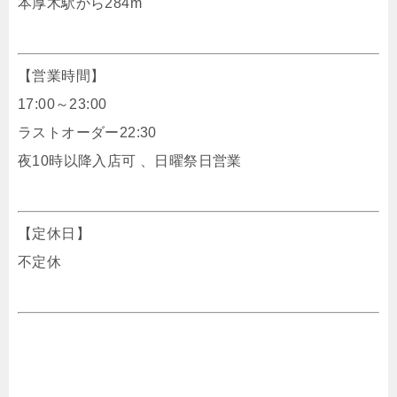
本厚木駅から284m
【営業時間】
17:00～23:00
ラストオーダー22:30
夜10時以降入店可 、日曜祭日営業
【定休日】
不定休