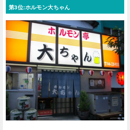
第3位:ホルモン大ちゃん