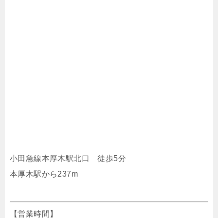
小田急線本厚木駅北口 徒歩5分
本厚木駅から237m
【営業時間】