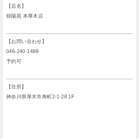
【店名】
韓陽苑 本厚木店
【お問い合わせ】
046-240-1489
予約可
【住所】
神奈川県厚木市寿町2-1-28 1F