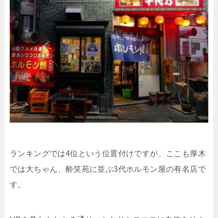
ランキングでは4位という位置付けですが、ここも厚木
では大ちゃん、酔笑苑に並ぶ3代ホルモン屋の有名店で
す。