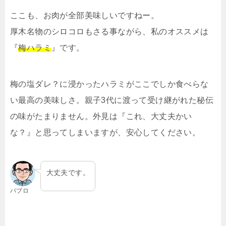
ここも、お肉が全部美味しいですねー。
厚木名物のシロコロもさる事ながら、私のオススメは
『
梅ハラミ
』です。
梅の塩ダレ？に浸かったハラミがここでしか食べらな
い最高の美味しさ。親子3代に渡って受け継がれた秘伝
の味がたまりません。外見は『これ、大丈夫かい
な？』と思ってしまいますが、安心してください。
大丈夫です。
パブロ