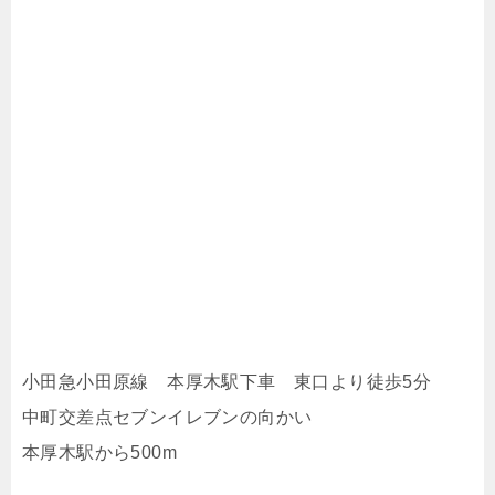
小田急小田原線 本厚木駅下車 東口より徒歩5分
中町交差点セブンイレブンの向かい
本厚木駅から500m