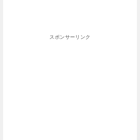
スポンサーリンク