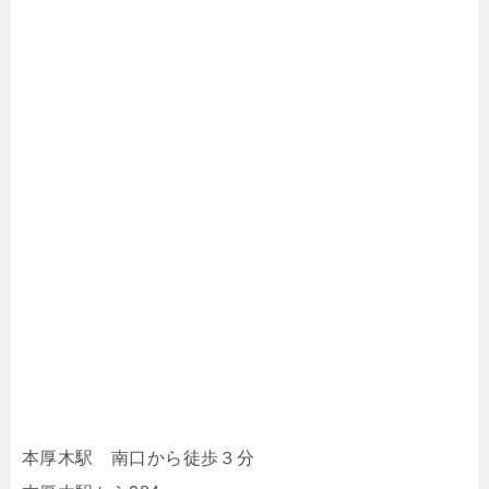
本厚木駅 南口から徒歩３分