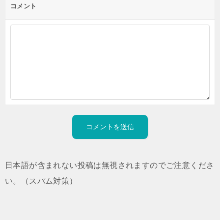
コメント
日本語が含まれない投稿は無視されますのでご注意くださ
い。（スパム対策）