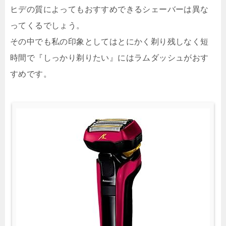
ヒデの質によってもおすすめできるシェーバーは異な
ってくるでしょう。
その中でも私の印象としてはとにかく剃り残しなく短
時間で『しっかり剃りたい』にはラムダッシュがおす
すめです。