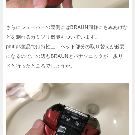
さらにシェーバーの裏側にはBRAUN同様にもみあげな
どを剃れるカミソリ機能もついています。
philips製品では特性上、ヘッド部分の取り替えが必要
になるのでこの辺もBRAUNとパナソニックが一歩リー
ドと行ったところでしょうか。