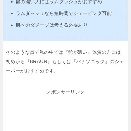
髭の濃い人にはラムダッシュがおすすめ
ラムダッシュなら短時間でシェービング可能
肌へのダメージは考える必要あり
そのような点で私の中では『髭が濃い』体質の方には
初めから『BRAUN』もしくは『パナソニック』のシェ
ーバーがおすすめです。
スポンサーリンク