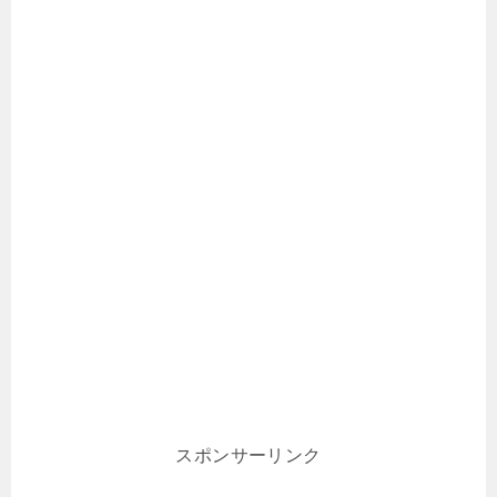
スポンサーリンク