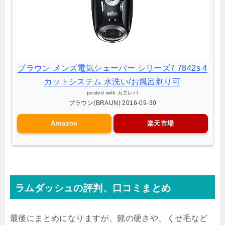
ブラウン メンズ電気シェーバー シリーズ7 7842s 4
カットシステム 水洗い/お風呂剃り可
posted with
カエレバ
ブラウン(BRAUN) 2016-09-30
Amazon
楽天市場
ラムダッシュの評判、口コミまとめ
最後にまとめになりますが、髭の硬さや、くせ毛など