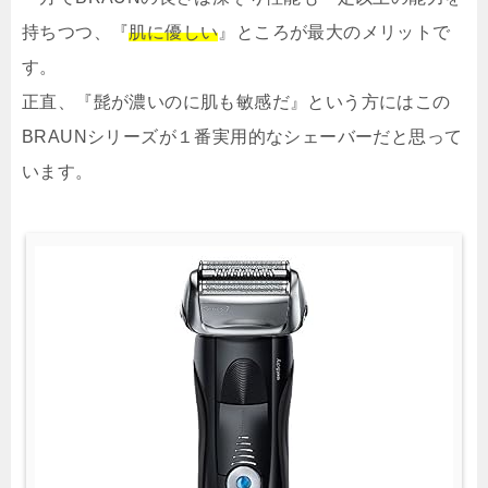
持ちつつ、『
肌に優しい
』ところが最大のメリットで
す。
正直、『髭が濃いのに肌も敏感だ』という方にはこの
BRAUNシリーズが１番実用的なシェーバーだと思って
います。