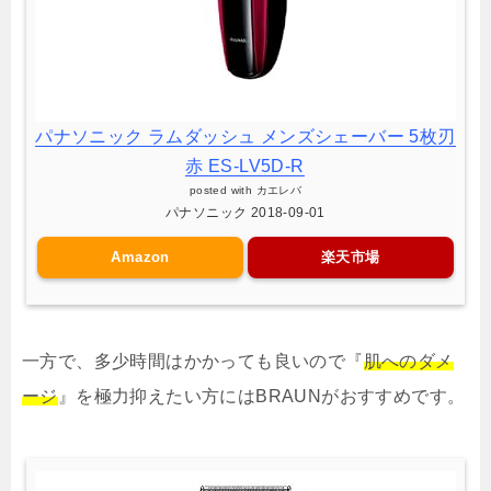
パナソニック ラムダッシュ メンズシェーバー 5枚刃
赤 ES-LV5D-R
posted with
カエレバ
パナソニック 2018-09-01
Amazon
楽天市場
一方で、多少時間はかかっても良いので『
肌へのダメ
ージ
』を極力抑えたい方にはBRAUNがおすすめです。