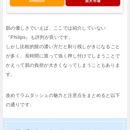
Amazon
楽天市場
肌の優しさでいえば、ここでは紹介していない
『Philips』も評判が良いです。
しかし比較的髭の濃い方だと剃り残しがきになること
が多く、長時間に渡って強く押し付けてしまうことで
かえって肌の負担が大きくなってしまうこともありま
す。
改めてラムダッシュの魅力と注意点をまとめると以下
の通りです。