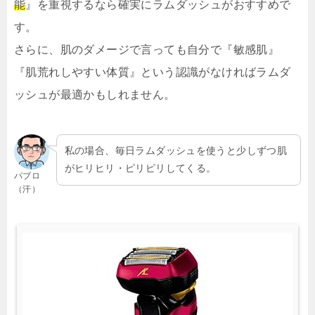
能
』を重視するなら確実にラムダッシュがおすすめで
す。
さらに、肌のダメージで言っても自分で『敏感肌』
『肌荒れしやすい体質』という認識がなければラムダ
ッシュが最適かもしれません。
私の場合、毎日ラムダッシュを使うと少しずつ肌
がヒリヒリ・ピリピリしてくる。
パブロ
（汗）