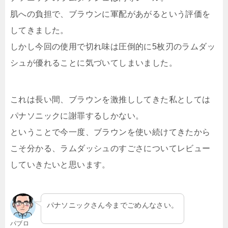
肌への負担で、ブラウンに軍配があがるという評価を
してきました。
しかし今回の使用で切れ味は圧倒的に5枚刃のラムダッ
シュが優れることに気づいてしまいました。
これは長い間、ブラウンを激推ししてきた私としては
パナソニックに謝罪するしかない。
ということで今一度、ブラウンを使い続けてきたから
こそ分かる、ラムダッシュのすごさについてレビュー
していきたいと思います。
パナソニックさん今までごめんなさい。
パブロ