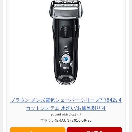
ブラウン メンズ電気シェーバー シリーズ7 7842s 4
カットシステム 水洗い/お風呂剃り可
posted with
カエレバ
ブラウン(BRAUN) 2016-09-30