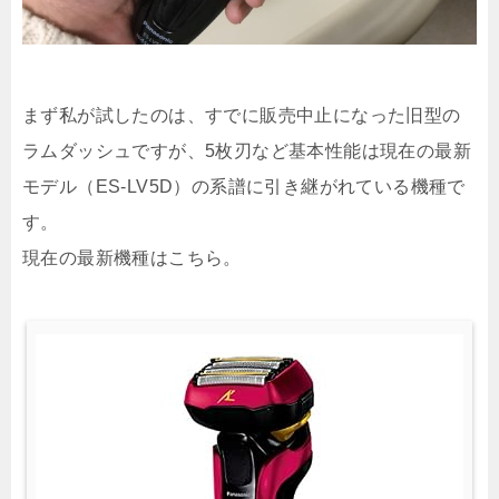
まず私が試したのは、すでに販売中止になった旧型の
ラムダッシュですが、5枚刃など基本性能は現在の最新
モデル（ES-LV5D）の系譜に引き継がれている機種で
す。
現在の最新機種はこちら。