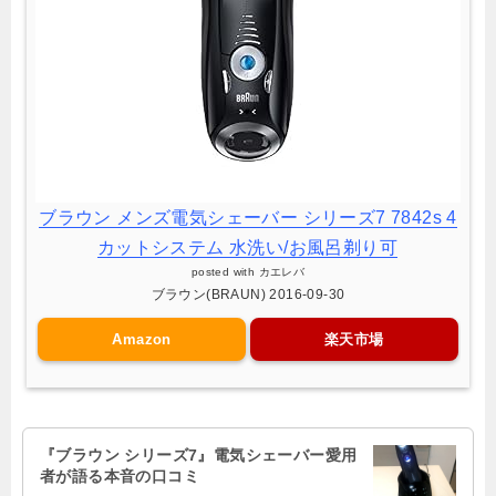
ブラウン メンズ電気シェーバー シリーズ7 7842s 4
カットシステム 水洗い/お風呂剃り可
posted with
カエレバ
ブラウン(BRAUN) 2016-09-30
Amazon
楽天市場
『ブラウン シリーズ7』電気シェーバー愛用
者が語る本音の口コミ