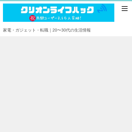
家電・ガジェット・転職｜20〜30代の生活情報