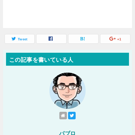
Tweet
+1
この記事を書いている人
パブロ