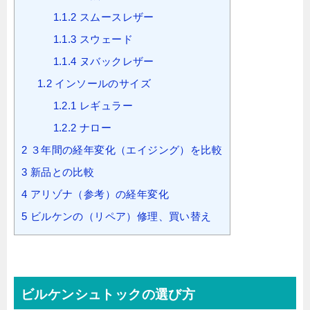
1.1.2
スムースレザー
1.1.3
スウェード
1.1.4
ヌバックレザー
1.2
インソールのサイズ
1.2.1
レギュラー
1.2.2
ナロー
2
３年間の経年変化（エイジング）を比較
3
新品との比較
4
アリゾナ（参考）の経年変化
5
ビルケンの（リペア）修理、買い替え
ビルケンシュトックの選び方