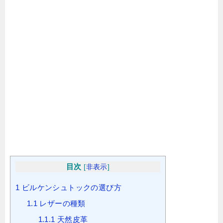
目次
[
非表示
]
1
ビルケンシュトックの選び方
1.1
レザーの種類
1.1.1
天然皮革