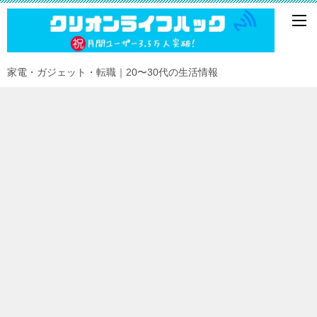
家電・ガジェット・転職｜20〜30代の生活情報