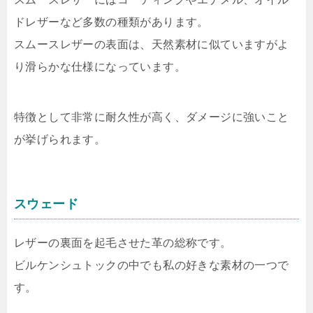
ドレザーなど多数の種類があります。
スムースレザーの表面は、天然素材に似ていますがよ
り滑らかな仕様になっています。
特徴として非常に耐久性が高く、ダメージに強いこと
が挙げられます。
スウェード
レザーの裏面を起毛させた革の総称です。
ビルケンシュトックの中でも私の好きな素材の一つで
す。