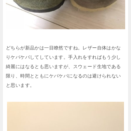
どちらが新品かは一目瞭然ですね。レザー自体はかな
りケバケバしてしています。手入れをすればもう少し
綺麗にはなるとも思いますが、スウェード生地である
限り、時間とともにケバケバになるのは避けられない
と思います。