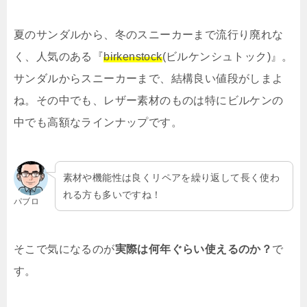
夏のサンダルから、冬のスニーカーまで流行り廃れな
く、人気のある『
birkenstock
(ビルケンシュトック)』。
サンダルからスニーカーまで、結構良い値段がしまよ
ね。その中でも、レザー素材のものは特にビルケンの
中でも高額なラインナップです。
素材や機能性は良くリペアを繰り返して長く使わ
れる方も多いですね！
パブロ
そこで気になるのが
実際は何年ぐらい使えるのか？
で
す。