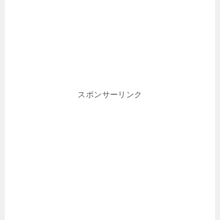
スポンサーリンク