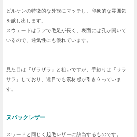
ビルケンの特徴的な外観にマッチし、印象的な雰囲気
を醸し出します。
スウェードはラフで毛足が長く、表面には孔が開いて
いるので、通気性にも優れています。
見た目は『ザラザラ』と粗いですが、手触りは『サラ
サラ』しており、遠目でも素材感が引き立っていま
す。
ヌバックレザー
スワードと同じく起毛レザーに該当するものです。