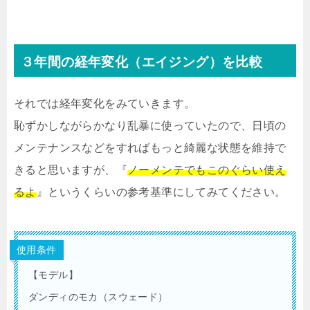
３年間の経年変化（エイジング）を比較
それでは経年変化をみていきます。
恥ずかしながらかなり乱暴に使っていたので、日頃の
メンテナンスなどをすればもっと綺麗な状態を維持で
きると思いますが、『
ノーメンテでもこのぐらい使え
るよ
』というくらいの参考基準にしてみてください。
使用条件
【モデル】
ダンディのモカ（スウェード）