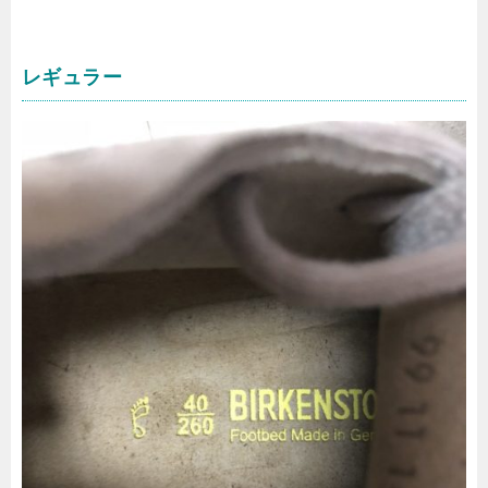
レギュラー