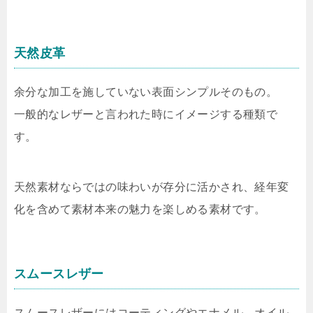
天然皮革
余分な加工を施していない表面シンプルそのもの。
一般的なレザーと言われた時にイメージする種類で
す。
天然素材ならではの味わいが存分に活かされ、経年変
化を含めて素材本来の魅力を楽しめる素材です。
スムースレザー
スムースレザーにはコーティングやエナメル、オイル