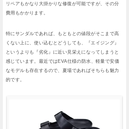
リペアもかなり大掛かりな修復が可能ですが、その分
費用もかかります。
特にサンダルであれば、もともとの値段がそこまで高
くない上に、使い込むとどうしても、『エイジング』
というよりも『劣化』に近い見栄えになってしまうと
感じています。最近ではEVA仕様の防水、軽量で安価
なモデルも存在するので、夏場であればそちらも魅力
的です。