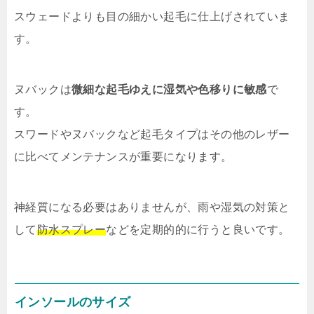
スウェードよりも目の細かい起毛に仕上げされていま
す。
ヌバックは
微細な起毛ゆえに湿気や色移りに敏感
で
す。
スワードやヌバックなど起毛タイプはその他のレザー
に比べてメンテナンスが重要になります。
神経質になる必要はありませんが、雨や湿気の対策と
して
防水スプレー
などを定期的的に行うと良いです。
インソールのサイズ