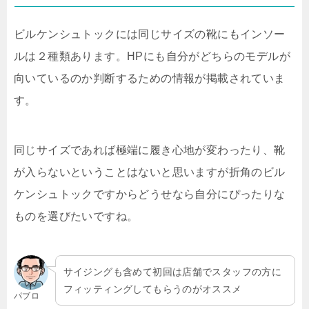
ビルケンシュトックには同じサイズの靴にもインソー
ルは２種類あります。HPにも自分がどちらのモデルが
向いているのか判断するための情報が掲載されていま
す。
同じサイズであれば極端に履き心地が変わったり、靴
が入らないということはないと思いますが折角のビル
ケンシュトックですからどうせなら自分にぴったりな
ものを選びたいですね。
サイジングも含めて初回は店舗でスタッフの方に
フィッティングしてもらうのがオススメ
パブロ