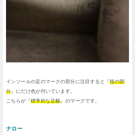
インソールの足のマークの部分に注目すると『
指の部
分
』にだけ色が付いています。
こちらが『
標準的な足幅
』のマークです。
ナロー