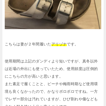
こちらは妻が２年間履いた
アリゾナ
です。
使用期間は上記のダンディより短いですが、真冬以外
は近場の外出にも使っていたため、使用頻度は圧倒的
にこちらの方が高いと思います。
また素足で履くことと、ビーチや梅雨時期など使用環
境も良くなかったので、かなりボロボロですね。一方
でレザー部分は汚れていますが、ひび割れや傷なども