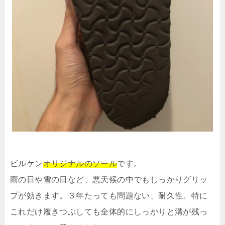
ビルケン
オリジナルのソール
です。
雨の日や雪の日など、悪天候の中でもしっかりグリッ
プが効きます。３年たっても問題ない、耐久性。特に
これだけ履きつぶしても全体的にしっかりと溝が残っ