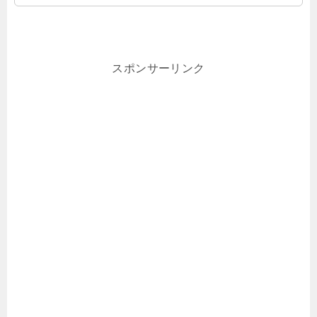
スポンサーリンク