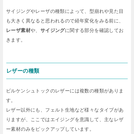
サイジングやレーザの種類によって、型崩れや見た目
も大きく異なると思われるので経年変化をみる前に、
レーザ素材
や、
サイジング
に関する部分を確認してお
きます。
レザーの種類
ビルケンシュトックのレザーには複数の種類がありま
す。
レザー以外にも、フェルト生地など様々なタイプがあ
りますが、ここではエイジングを意識して、主なレザ
ー素材のみをピックアップしています。