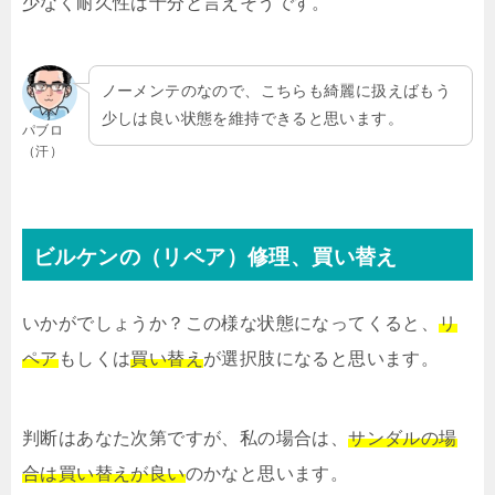
少なく耐久性は十分と言えそうです。
ノーメンテのなので、こちらも綺麗に扱えばもう
少しは良い状態を維持できると思います。
パブロ
（汗）
ビルケンの（リペア）修理、買い替え
いかがでしょうか？この様な状態になってくると、
リ
ペア
もしくは
買い替え
が選択肢になると思います。
判断はあなた次第ですが、私の場合は、
サンダルの場
合は買い替えが良い
のかなと思います。