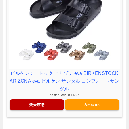
ビルケンシュトック アリゾナ eva BIRKENSTOCK
ARIZONA eva ビルケン サンダル コンフォートサン
ダル
posted with
カエレバ
楽天市場
Amazon