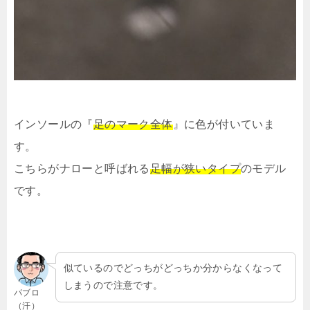
インソールの『
足のマーク全体
』に色が付いていま
す。
こちらがナローと呼ばれる
足幅が狭いタイプ
のモデル
です。
似ているのでどっちがどっちか分からなくなって
しまうので注意です。
パブロ
（汗）