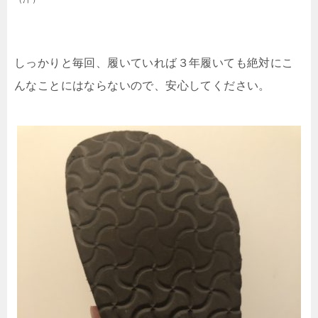
しっかりと毎回、履いていれば３年履いても絶対にこ
んなことにはならないので、安心してください。