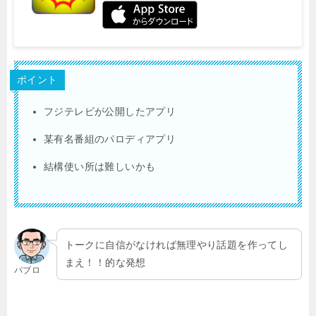
ポイント
フジテレビが公開したアプリ
某有名番組のパロディアプリ
結構使い所は難しいかも
トークに自信がなければ無理やり話題を作ってし
まえ！！的な発想
パブロ