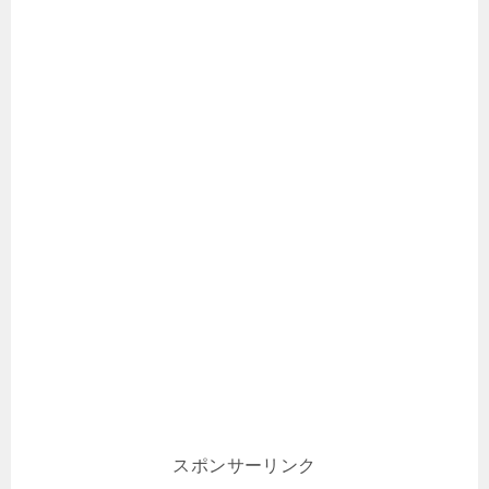
スポンサーリンク