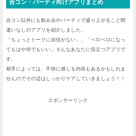
合コン・パーティ向けアプリまとめ
合コン以外にも飲み会やパーティで盛り上がること間
違いなしのアプリを紹介しました。
「ちょっとトークに自信がない」、「ベロベロになっ
てもはや何でもいい」そんなあなたに役立つアプリで
す。
相手によっては、不快に感じる内容もあるかもしれま
せんのでその辺はしっかりケアしていきましょう！！
スポンサーリンク