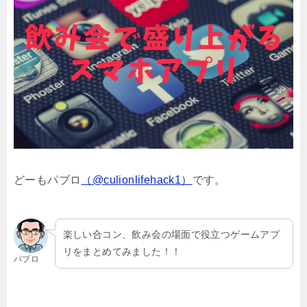
どーもパブロ
（@culionlifehack1）
です。
楽しい合コン、飲み会の場面で役立つゲームアプ
リをまとめてみました！！
パブロ