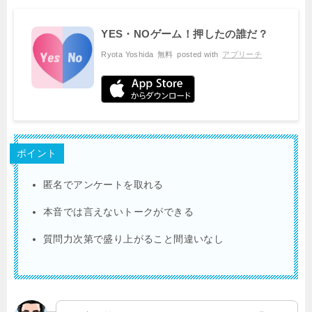
YES・NOゲーム！押したの誰だ？
Ryota Yoshida
無料
posted with
アプリーチ
ポイント
匿名でアンケートを取れる
本音では言えないトークができる
質問力次第で盛り上がること間違いなし