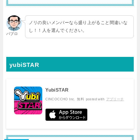
ノリの良いメンバーなら盛り上がること間違いな
し！！人を選んでください。
パブロ
yubiSTAR
YubiSTAR
CINCOCCHO Inc.
無料
posted with
アプリーチ