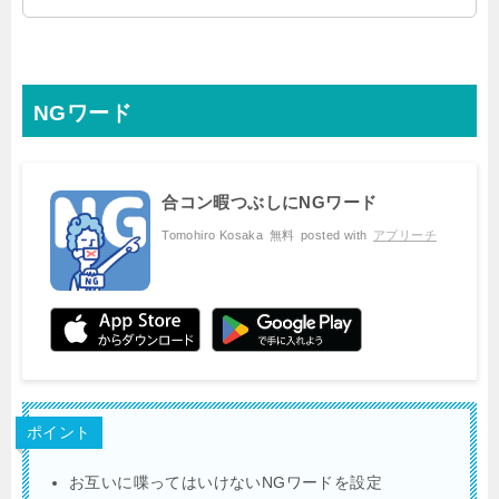
NGワード
合コン暇つぶしにNGワード
Tomohiro Kosaka
無料
posted with
アプリーチ
ポイント
お互いに喋ってはいけないNGワードを設定