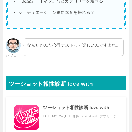
「恋愛」「下ネタ」などカテゴリーを選べる
シュチュエーション別に本音を探れる？
なんだかんだ心理テストって楽しいんですよね。
パブロ
ツーショット相性診断 love with
ツーショット相性診断 love with
TOTEMO Co.,Ltd.
無料
posted with
アプリーチ