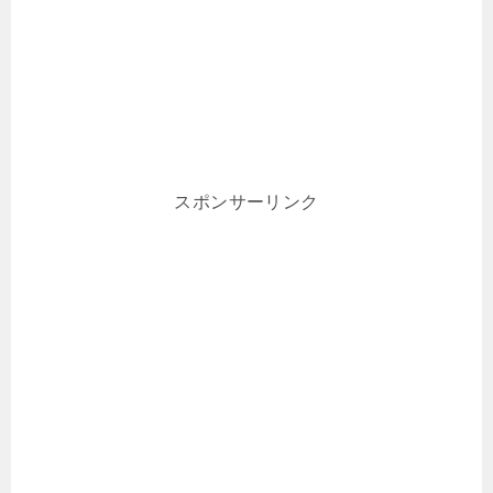
スポンサーリンク