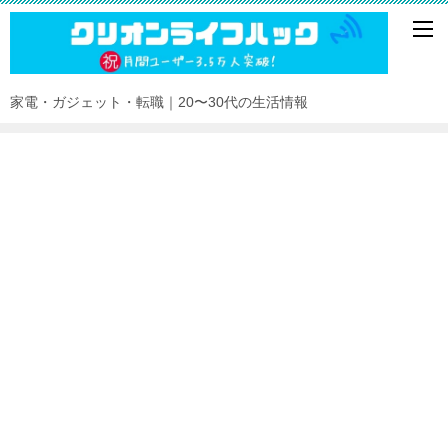
家電・ガジェット・転職｜20〜30代の生活情報