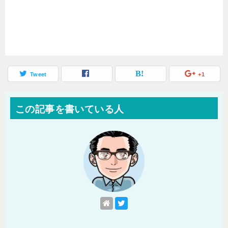
Tweet
+1
この記事を書いている人