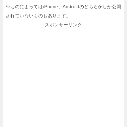
※ものによってはiPhone、Androidのどちらかしか公開
されていないものもあります。
スポンサーリンク