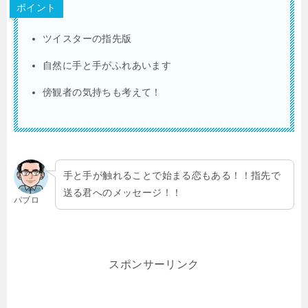
ポイント
ツイスターの指先版
自然に手と手がふれあいます
傍観者の気持ちも考えて！
手と手が触れることで始まる恋もある！！指先で
送る君へのメッセージ！！
パブロ
スポンサーリンク