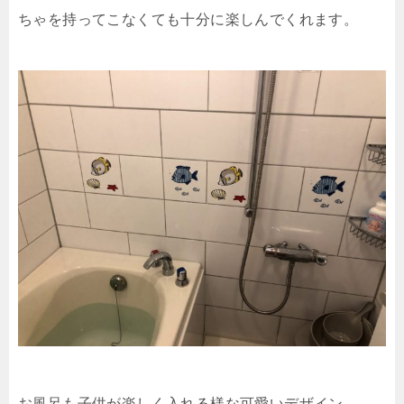
ちゃを持ってこなくても十分に楽しんでくれます。
お風呂も子供が楽しく入れる様な可愛いデザイン。