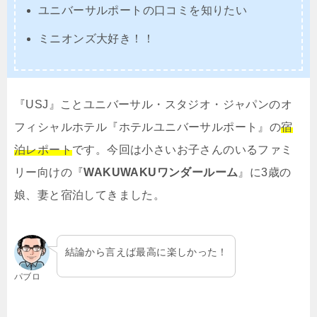
ユニバーサルポートの口コミを知りたい
ミニオンズ大好き！！
『USJ』ことユニバーサル・スタジオ・ジャパンのオ
フィシャルホテル『ホテルユニバーサルポート』の
宿
泊レポート
です。今回は小さいお子さんのいるファミ
リー向けの『
WAKUWAKUワンダールーム
』に3歳の
娘、妻と宿泊してきました。
結論から言えば最高に楽しかった！
パブロ