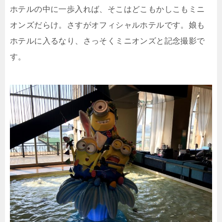
ホテルの中に一歩入れば、そこはどこもかしこもミニ
オンズだらけ。さすがオフィシャルホテルです。娘も
ホテルに入るなり、さっそくミニオンズと記念撮影で
す。