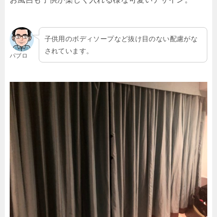
子供用のボディソープなど抜け目のない配慮がな
されています。
パブロ