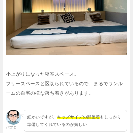
小上がりになった寝室スペース。
フリースペースと区切られているので、まるでワンル
ームの自宅の様な落ち着きがあります。
細かいですが、
キッズサイズの部屋着
もしっかり
準備してくれているのが嬉しい
パブロ