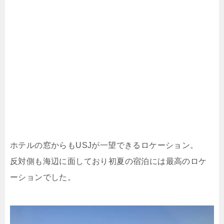
ホテルの窓からもUSJが一望できるロケーション。
反対側も海辺に面しており初夏の宿泊には最高のロケ
ーションでした。