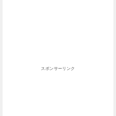
スポンサーリンク