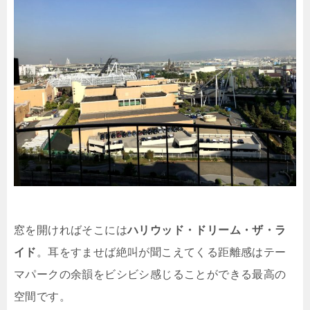
窓を開ければそこには
ハリウッド・ドリーム・ザ・ラ
イド
。耳をすませば絶叫が聞こえてくる距離感はテー
マパークの余韻をビシビシ感じることができる最高の
空間です。