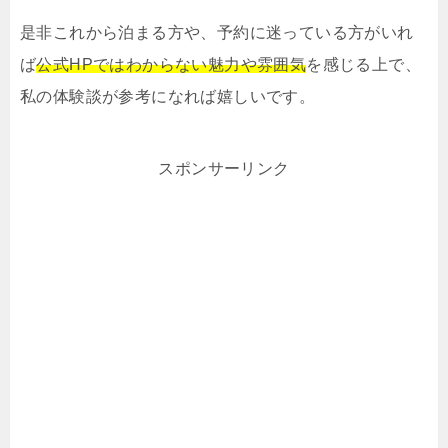
是非これから泊まる方や、予約に迷っている方がいれ
ば
公式HPではわからない魅力や雰囲気
を感じる上で、
私の体験談が参考になれば嬉しいです。
スポンサーリンク