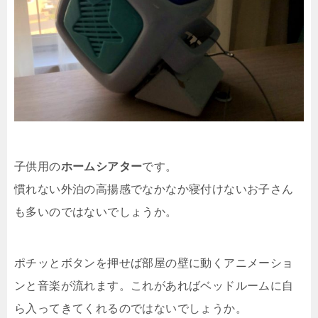
子供用の
ホームシアター
です。
慣れない外泊の高揚感でなかなか寝付けないお子さん
も多いのではないでしょうか。
ポチッとボタンを押せば部屋の壁に動くアニメーショ
ンと音楽が流れます。これがあればベッドルームに自
ら入ってきてくれるのではないでしょうか。