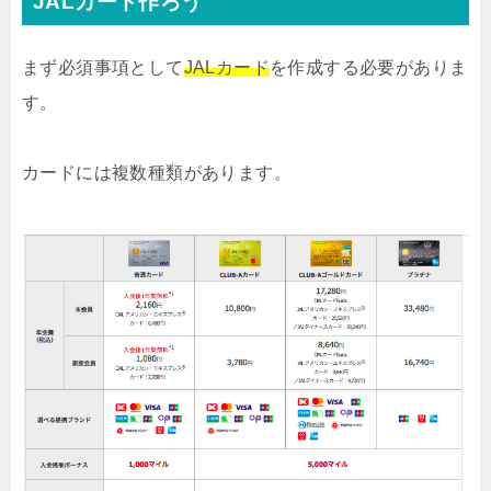
JALカード作ろう
まず必須事項として
JALカード
を作成する必要がありま
す。
カードには複数種類があります。