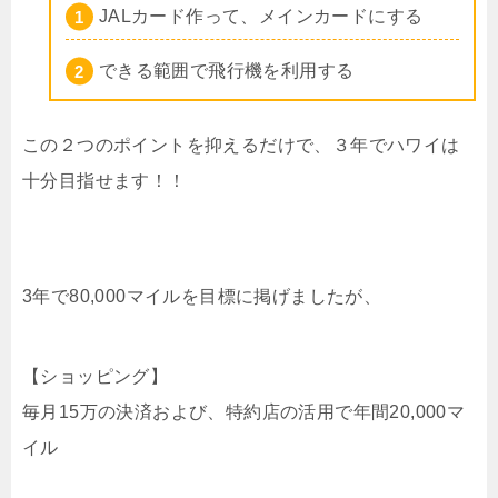
JALカード作って、メインカードにする
できる範囲で飛行機を利用する
この２つのポイントを抑えるだけで、３年でハワイは
十分目指せます！！
3年で80,000マイルを目標に掲げましたが、
【ショッピング】
毎月15万の決済および、特約店の活用で年間20,000マ
イル