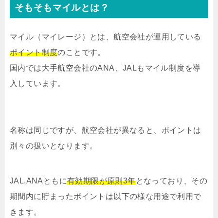
そもそもマイルとは？
マイル（マイレージ）とは、航空会社が運用している
ポイント制度
のことです。
国内では大手航空会社のANA、JALもマイル制度を導
入しています。
名称は同じですが、航空会社が異なると、ポイントは
別々の扱いとなります。
JAL,ANAともに
有効期限が原則3年
となっており、その
期間内に貯まったポイントは以下の様な用途で利用で
きます。