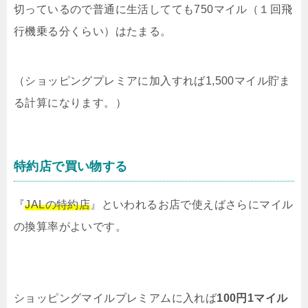
切っているので普通に生活してても750マイル（１回飛
行機乗る分くらい）はたまる。
（ショッピングプレミアに加入すれば1,500マイル貯ま
る計算になります。）
特約店で買い物する
『
JALの特約店
』といわれるお店で使えばさらにマイル
の換算率がよいです。
ショッピングマイルプレミアムに入れば
100円1マイル