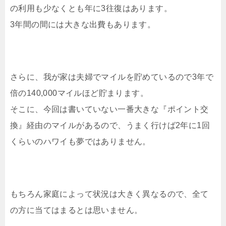
の利用も少なくとも年に3往復はあります。
3年間の間には大きな出費もあります。
さらに、我が家は夫婦でマイルを貯めているので3年で
倍の140,000マイルほど貯まります。
そこに、今回は書いていない一番大きな『ポイント交
換』経由のマイルがあるので、うまく行けば2年に1回
くらいのハワイも夢ではありません。
もちろん家庭によって状況は大きく異なるので、全て
の方に当てはまるとは思いません。