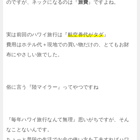
のですが、ネックになるのは『
旅費
』ですよね。
実は前回のハワイ旅行は『
航空券代がタダ
』
費用はホテル代＋現地での買い物だけの、とてもお財
布にやさしい旅でした。
俗に言う『陸マイラー』ってやつですね
『毎年ハワイ旅行なんて無理』思いがちですが、そん
なことないんです。
ちょっと普段の生活でお金の使い方を工夫すればハワ