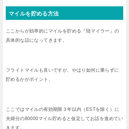
マイルを貯める方法
ここからが効率的にマイルを貯める『陸マイラー』の
具体的な話になってきます。
フライトマイルも良いですが、やはり如何に乗らずに
貯めるかがポイント。
ここではマイルの有効期限３年以内（ESTを除く）に
夫婦分の80000マイル貯めると仮定してお話を進めてい
きます。