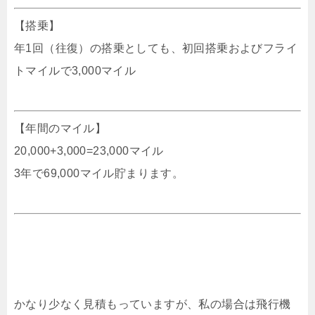
【搭乗】
年1回（往復）の搭乗としても、初回搭乗およびフライ
トマイルで3,000マイル
【年間のマイル】
20,000+3,000=23,000マイル
3年で69,000マイル貯まります。
かなり少なく見積もっていますが、私の場合は飛行機