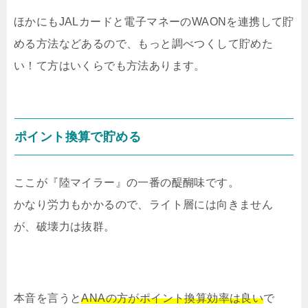
ほかにもJALカードと電子マネーのWAONを連携して貯
める方法などあるので、もっと調べつくして貯めた
い！て方はいくらでも方法あります。
ポイント換算で貯める
ここが『陸マイラー』の一番の醍醐味です。
かなり労力もかかるので、ライト層には向きません
が、破壊力は抜群。
本音を言うと
ANAの方がポイント換算効率は良い
で