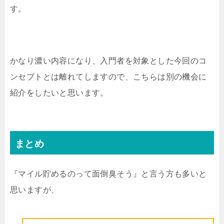
す。
かなり濃い内容になり、入門者を対象とした今回のコ
ンセプトとは離れてしますので、こちらは別の機会に
紹介をしたいと思います。
まとめ
『マイル貯めるのって面倒臭そう』と言う方も多いと
思いますが、