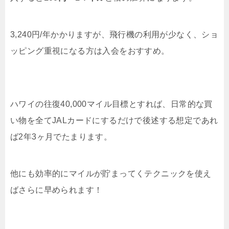
3,240円/年かかりますが、飛行機の利用が少なく、ショ
ッピング重視になる方は入会をおすすめ。
ハワイの往復40,000マイル目標とすれば、日常的な買
い物を全てJALカードにするだけで後述する想定であれ
ば2年3ヶ月でたまります。
他にも効率的にマイルが貯まってくテクニックを使え
ばさらに早められます！