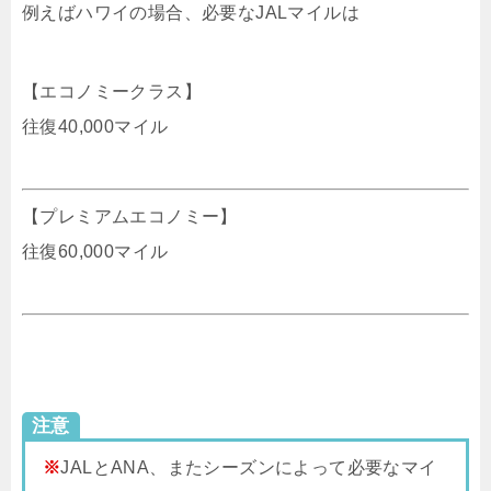
例えばハワイの場合、必要なJALマイルは
【エコノミークラス】
往復40,000マイル
【プレミアムエコノミー】
往復60,000マイル
注意
※
JALとANA、またシーズンによって必要なマイ