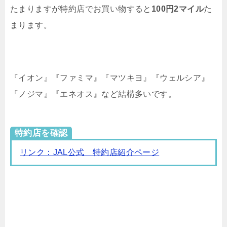
たまりますが特約店でお買い物すると
100円2マイル
た
まります。
『イオン』『ファミマ』『マツキヨ』『ウェルシア』
『ノジマ』『エネオス』など結構多いです。
特約店を確認
リンク：JAL公式 特約店紹介ページ