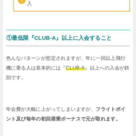
入
①最低限『CLUB-A』以上に入会すること
色んなパターンが想定されますが、年に一回以上飛行
機に乗る人は基本的には『
CLUB-A
』以上への入会が鉄
則です。
年会費が大幅に上がってしまいますが、
フライトポイ
ント及び毎年の初回搭乗ボーナスで元が取れます。