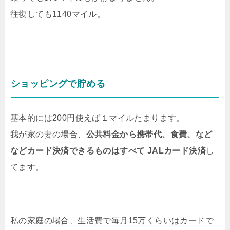
往復しても1140マイル。
ショッピングで貯める
基本的には200円使えば１マイルたまります。
我が家の妻の場合、
公共料金から携帯代、食費、など
などカード決済できるものはすべて JALカード決済
し
てます。
私の家庭の場合、生活費で毎月15万くらいはカードで