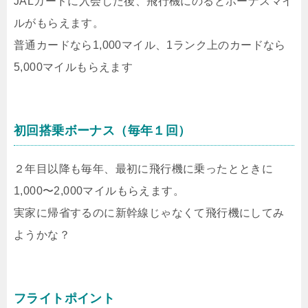
JALカードに入会した後、飛行機にのるとボーナスマイ
ルがもらえます。
普通カードなら1,000マイル、1ランク上のカードなら
5,000マイルもらえます
初回搭乗ボーナス（毎年１回）
２年目以降も毎年、最初に飛行機に乗ったとときに
1,000〜2,000マイルもらえます。
実家に帰省するのに新幹線じゃなくて飛行機にしてみ
ようかな？
フライトポイント