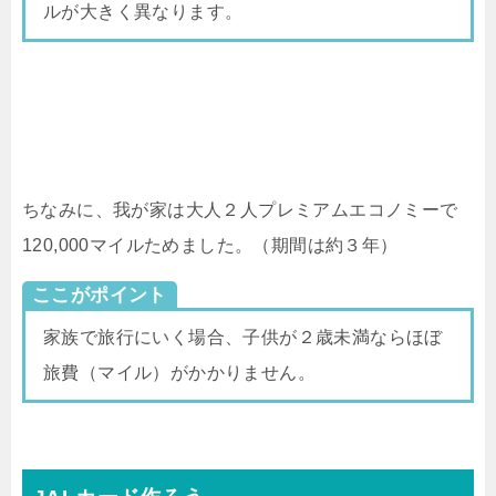
ルが大きく異なります。
ちなみに、我が家は大人２人プレミアムエコノミーで
120,000マイルためました。（期間は約３年）
ここがポイント
家族で旅行にいく場合、子供が２歳未満ならほぼ
旅費（マイル）がかかりません。