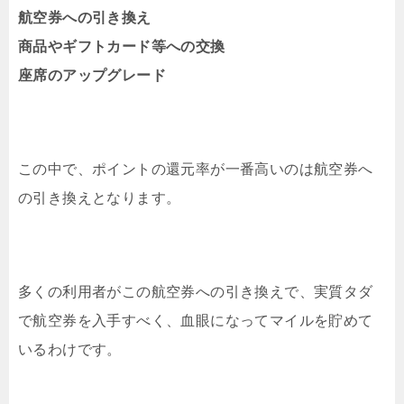
航空券への引き換え
商品やギフトカード等への交換
座席のアップグレード
この中で、ポイントの還元率が一番高いのは航空券へ
の引き換えとなります。
多くの利用者がこの航空券への引き換えで、実質タダ
で航空券を入手すべく、血眼になってマイルを貯めて
いるわけです。