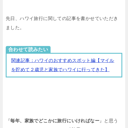
先日、ハワイ旅行に関しての記事を書かせていただき
ました。
合わせて読みたい
関連記事：ハワイのおすすめスポット編【マイル
を貯めて２歳児と家族でハワイに行ってきた】
『
毎年、家族でどこかに旅行にいければなー
』と思う