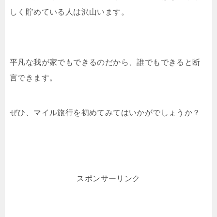
しく貯めている人は沢山います。
平凡な我が家でもできるのだから、誰でもできると断
言できます。
ぜひ、マイル旅行を初めてみてはいかがでしょうか？
スポンサーリンク