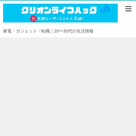
家電・ガジェット・転職｜20〜30代の生活情報