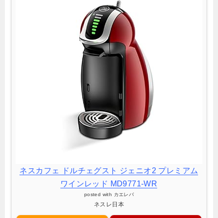
ネスカフェ ドルチェグスト ジェニオ2 プレミアム
ワインレッド MD9771-WR
posted with
カエレバ
ネスレ日本