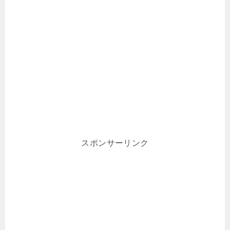
スポンサーリンク