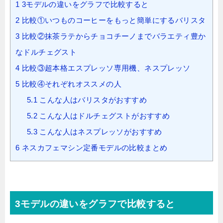
1
3モデルの違いをグラフで比較すると
2
比較①いつものコーヒーをもっと簡単にするバリスタ
3
比較②抹茶ラテからチョコチーノまでバラエティ豊か
なドルチェグスト
4
比較③超本格エスプレッソ専用機、ネスプレッソ
5
比較④それぞれオススメの人
5.1
こんな人はバリスタがおすすめ
5.2
こんな人はドルチェグストがおすすめ
5.3
こんな人はネスプレッソがおすすめ
6
ネスカフェマシン定番モデルの比較まとめ
3モデルの違いをグラフで比較すると