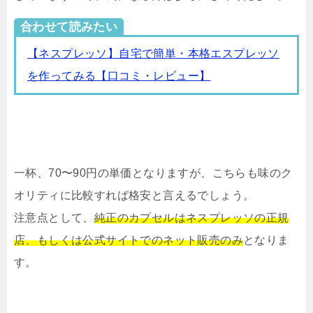
合わせて読みたい
【ネスプレッソ】自宅で簡単・本格エスプレッソ
を作ってみる【口コミ・レビュー】
一杯、70〜90円の単価となりますが、こちらも味のク
オリティに比較すれば格安と言えるでしょう。
注意点として、
純正のカプセルはネスプレッソの正規
店、もしくは公式サイトでのネット販売のみ
となりま
す。