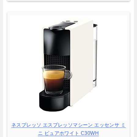
ネスプレッソ エスプレッソマシーン エッセンサ ミ
ニ ピュアホワイト C30WH