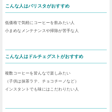
こんな人はバリスタがおすすめ
低価格で気軽にコーヒーを飲みたい人
小まめなメンテナンスや掃除が苦手な人
こんな人はドルチェグストがおすすめ
複数コーヒーを皆んなで楽しみたい
（子供は抹茶ラテ、チョコチーノなど）
インスタントでも味にはこだわりたい人