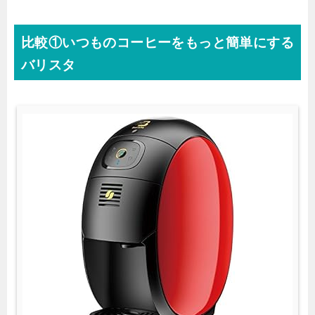
比較①いつものコーヒーをもっと簡単にする
バリスタ