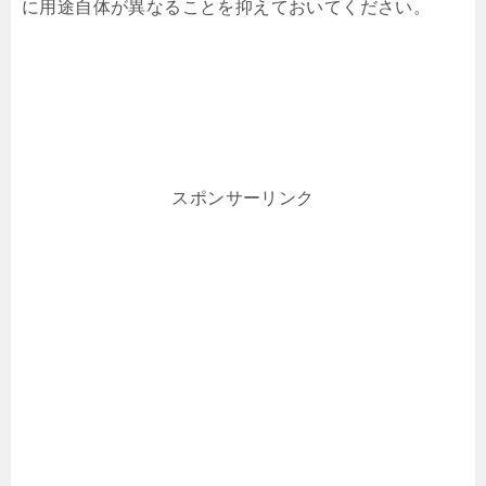
に用途自体が異なることを抑えておいてください。
スポンサーリンク