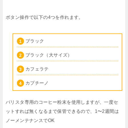
ボタン操作で以下の4つを作れます。
ブラック
ブラック（大サイズ）
カフェラテ
カプチーノ
バリスタ専用のコーヒー粉末を使用しますが、一度セ
ットすれば無くなるまで保管できるので、1〜2週間は
ノーメンテナンスでOK