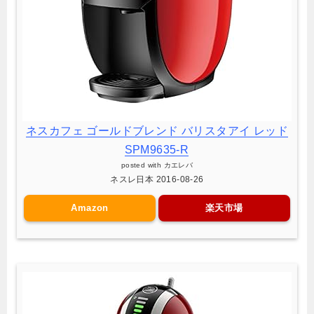
ネスカフェ ゴールドブレンド バリスタアイ レッド
SPM9635-R
posted with
カエレバ
ネスレ日本 2016-08-26
Amazon
楽天市場