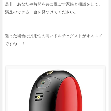
是非、あなたや時間を共に過ごす家族と相談をして、
満足のできる一台を見つけてください。
迷った場合は汎用性の高いドルチェグストがオススメ
ですね！！