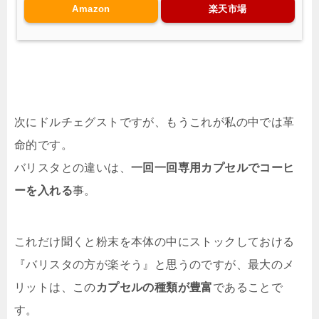
Amazon
楽天市場
次にドルチェグストですが、もうこれが私の中では革
命的です。
バリスタとの違いは、
一回一回専用カプセルでコーヒ
ーを入れる
事。
これだけ聞くと粉末を本体の中にストックしておける
『バリスタの方が楽そう』と思うのですが、最大のメ
リットは、この
カプセルの種類が豊富
であることで
す。