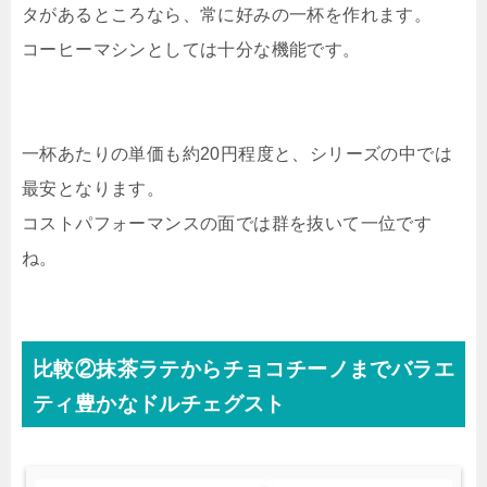
タがあるところなら、常に好みの一杯を作れます。
コーヒーマシンとしては十分な機能です。
一杯あたりの単価も約20円程度と、シリーズの中では
最安となります。
コストパフォーマンスの面では群を抜いて一位です
ね。
比較②抹茶ラテからチョコチーノまでバラエ
ティ豊かなドルチェグスト