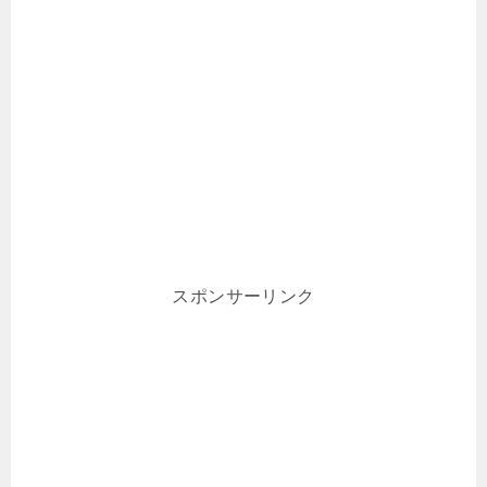
スポンサーリンク