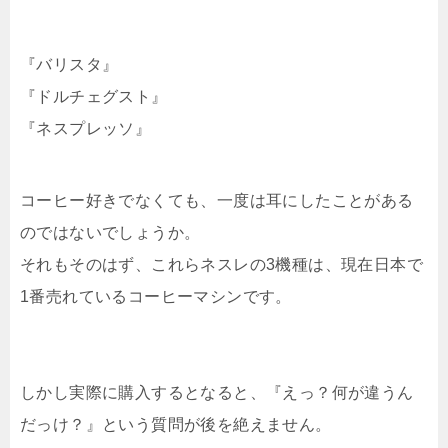
『バリスタ』
『ドルチェグスト』
『ネスプレッソ』
コーヒー好きでなくても、一度は耳にしたことがある
のではないでしょうか。
それもそのはず、これらネスレの3機種は、現在日本で
1番売れているコーヒーマシンです。
しかし実際に購入するとなると、『えっ？何が違うん
だっけ？』という質問が後を絶えません。