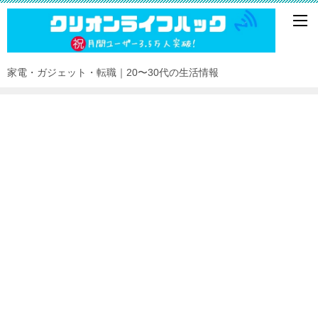
家電・ガジェット・転職｜20〜30代の生活情報