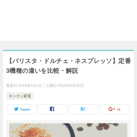
【バリスタ・ドルチェ・ネスプレッソ】定番
3機種の違いを比較・解説
更新日:
2019年7月1日
公開日:
2018年9月25日
キッチン家電
Tweet
+1