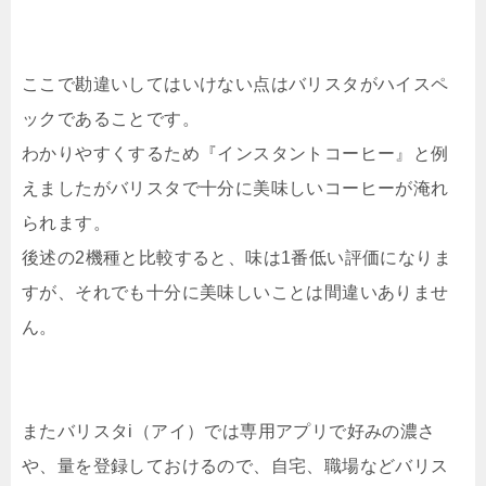
ここで勘違いしてはいけない点はバリスタがハイスペ
ックであることです。
わかりやすくするため『インスタントコーヒー』と例
えましたがバリスタで十分に美味しいコーヒーが淹れ
られます。
後述の2機種と比較すると、味は1番低い評価になりま
すが、それでも十分に美味しいことは間違いありませ
ん。
またバリスタi（アイ）では専用アプリで好みの濃さ
や、量を登録しておけるので、自宅、職場などバリス