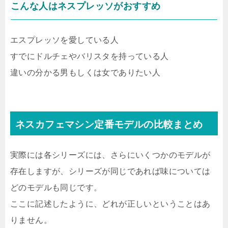
こんな人はネスプレッソがおすすめ
エスプレッソを愛している人
すでにドルチェやバリスタを持っている人
違いの分かる男もしくは女でありたい人
ネスカフェマシン定番モデルの比較まとめ
実際には各シリーズには、さらにいくつかのモデルが
存在しますが、シリーズが同じであれば味については
どのモデルも同じです。
ここに記述したように、どれが正しいということはあ
りません。