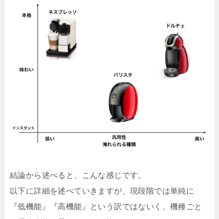
結論から述べると、こんな感じです。
以下に詳細を述べていきますが、現段階では単純に
『低機能』『高機能』という訳ではないく、機種ごと