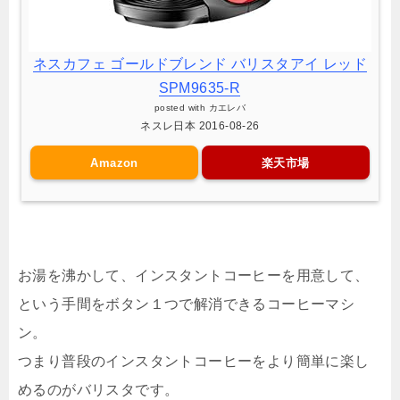
ネスカフェ ゴールドブレンド バリスタアイ レッド
SPM9635-R
posted with
カエレバ
ネスレ日本 2016-08-26
Amazon
楽天市場
お湯を沸かして、インスタントコーヒーを用意して、
という手間をボタン１つで解消できるコーヒーマシ
ン。
つまり普段のインスタントコーヒーをより簡単に楽し
めるのがバリスタです。