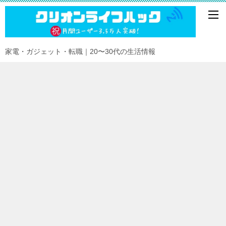
家電・ガジェット・転職｜20〜30代の生活情報