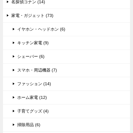
名探偵コナン (14)
家電・ガジェット (73)
イヤホン・ヘッドホン (6)
キッチン家電 (9)
シェーバー (6)
スマホ・周辺機器 (7)
ファッション (14)
ホーム家電 (12)
子育てグッズ (4)
掃除用品 (6)