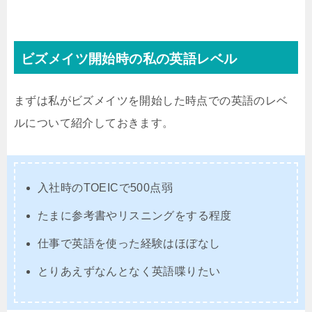
ビズメイツ開始時の私の英語レベル
まずは私がビズメイツを開始した時点での英語のレベ
ルについて紹介しておきます。
入社時のTOEICで500点弱
たまに参考書やリスニングをする程度
仕事で英語を使った経験はほぼなし
とりあえずなんとなく英語喋りたい