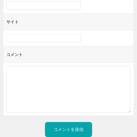
サイト
コメント