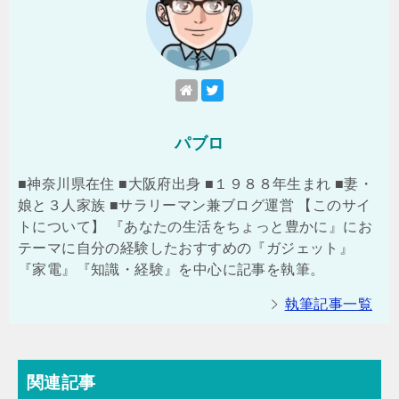
パブロ
■神奈川県在住 ■大阪府出身 ■１９８８年生まれ ■妻・
娘と３人家族 ■サラリーマン兼ブログ運営 【このサイ
トについて】 『あなたの生活をちょっと豊かに』にお
テーマに自分の経験したおすすめの『ガジェット』
『家電』『知識・経験』を中心に記事を執筆。
執筆記事一覧
関連記事