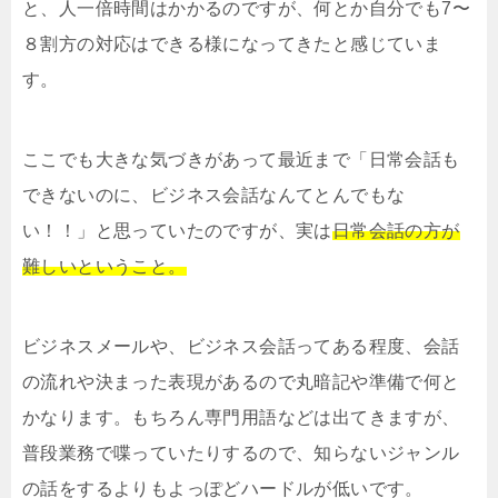
と、人一倍時間はかかるのですが、何とか自分でも7〜
８割方の対応はできる様になってきたと感じていま
す。
ここでも大きな気づきがあって最近まで「日常会話も
できないのに、ビジネス会話なんてとんでもな
い！！」と思っていたのですが、実は
日常会話の方が
難しいということ。
ビジネスメールや、ビジネス会話ってある程度、会話
の流れや決まった表現があるので丸暗記や準備で何と
かなります。もちろん専門用語などは出てきますが、
普段業務で喋っていたりするので、知らないジャンル
の話をするよりもよっぽどハードルが低いです。