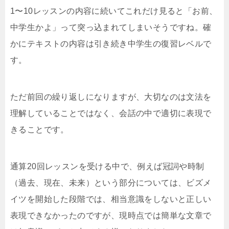
1〜10レッスンの内容に続いてこれだけ見ると「お前、
中学生かよ」って突っ込まれてしまいそうですね。確
かにテキストの内容は引き続き中学生の復習レベルで
す。
ただ前回の繰り返しになりますが、大切なのは文法を
理解していることではなく、会話の中で適切に表現で
きることです。
通算20回レッスンを受ける中で、例えば冠詞や時制
（過去、現在、未来）という部分については、ビズメ
イツを開始した段階では、相当意識をしないと正しい
表現できなかったのですが、現時点では簡単な文章で