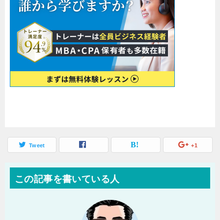
Tweet
+1
この記事を書いている人