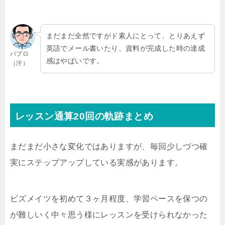
まだまだ全然ですがド素人にとって、とりあえず
英語でメール書いたり、資料が完成した時の達成
パブロ
感はやばいです。
（汗）
レッスン通算20回の軌跡まとめ
まだまだ小さな変化ではありますが、毎回少しづつ確
実にステップアップしている実感があります。
ビズメイツを初めて３ヶ月程度、学習ペースを保つの
が難しいく中々思う様にレッスンを受けられなかった