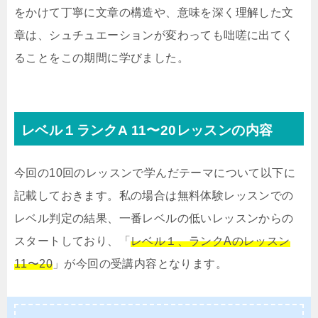
をかけて丁寧に文章の構造や、意味を深く理解した文
章は、シュチュエーションが変わっても咄嗟に出てく
ることをこの期間に学びました。
レベル１ランクA 11〜20レッスンの内容
今回の10回のレッスンで学んだテーマについて以下に
記載しておきます。私の場合は無料体験レッスンでの
レベル判定の結果、一番レベルの低いレッスンからの
スタートしており、「
レベル１、ランクAのレッスン
11〜20
」が今回の受講内容となります。