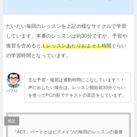
だいたい毎回のレッスンを上記の様なサイクルで学習
しています。本番のレッスンは約30分ですが、予習や
復習を含めると
１レッスンあたりおよそ１時間
ぐらい
の学習時間となっています。
主な予習・復習は通勤時間にこなしています！！
声に出したい場合は、レッスン開始前30分ぐらい
パブロ
を使ってPCの前でテキストの音読をしています。
補足
「ACT」パートとはビズメイツの毎回のレッスンの最後