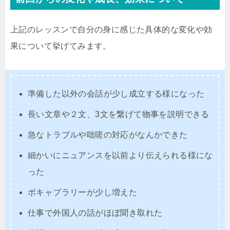
上記のレッスンで自分の身に感じた具体的な変化や効
果について挙げてみます。
準備した以外の会話が少し成立する様になった
長い文章や２文、3文を繋げて物事を説明できる
急なトラブルや咄嗟の対応がなんかできた
細かいにニュアンスを以前より伝えられる様にな
った
ボキャブラリーが少し増えた
仕事で外国人の話がほぼ聞き取れた