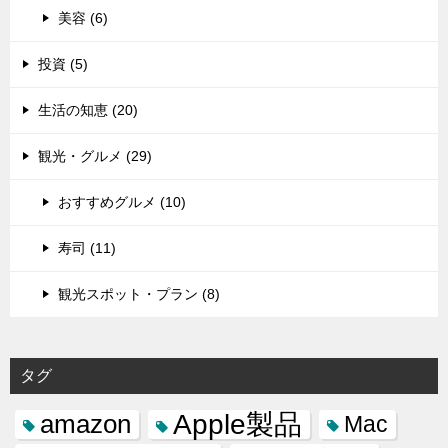
美容 (6)
投資 (5)
生活の知恵 (20)
観光・グルメ (29)
おすすめグルメ (10)
寿司 (11)
観光スポット・プラン (8)
タグ
Apple製品
amazon
Mac