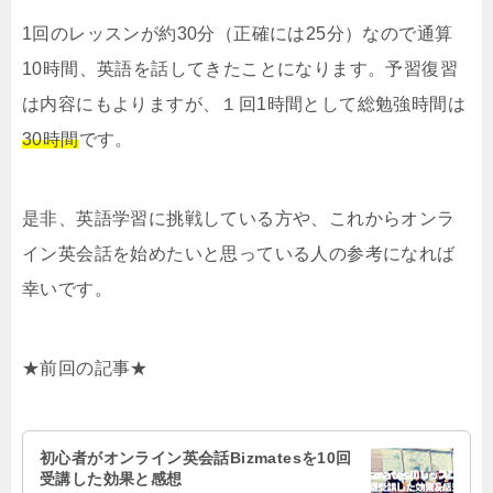
1回のレッスンが約30分（正確には25分）なので通算
10時間、英語を話してきたことになります。予習復習
は内容にもよりますが、１回1時間として総勉強時間は
30時間
です。
是非、英語学習に挑戦している方や、これからオンラ
イン英会話を始めたいと思っている人の参考になれば
幸いです。
★前回の記事★
初心者がオンライン英会話Bizmatesを10回
受講した効果と感想