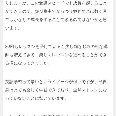
りしますが、この受講スピードでも成長を感じること
ができるので、短期集中でがっつり勉強すれば数ヶ月
でもかなりの成長をすることできるのではないかと思
います。
20回もレッスンを受けていると少し顔なじみの様な講
師も増えてきて、楽しくレッスンを進めることができ
る様になってきました。
英語学習って辛いというイメージが強いですが、私自
身はとても楽しく学習できており、全然ストレスにな
っていないことに驚いています。