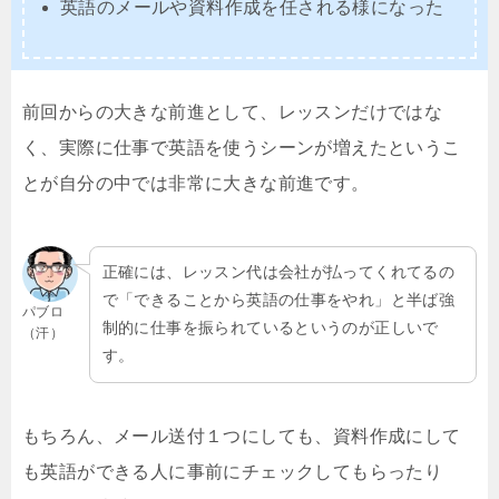
英語のメールや資料作成を任される様になった
前回からの大きな前進として、レッスンだけではな
く、実際に仕事で英語を使うシーンが増えたというこ
とが自分の中では非常に大きな前進です。
正確には、レッスン代は会社が払ってくれてるの
で「できることから英語の仕事をやれ」と半ば強
パブロ
制的に仕事を振られているというのが正しいで
（汗）
す。
もちろん、メール送付１つにしても、資料作成にして
も英語ができる人に事前にチェックしてもらったり