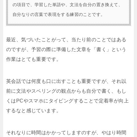
の項目で、学習した単語や、文法を自分の置き換えて、
自分なりの言葉で表現をする練習のことです。
最近、気づいたことがって、当たり前のことではある
のですが、予習の際に準備した文章を「書く」という
作業はとても重要です。
英会話では何度も口に出すことも重要ですが、それ以
前に文法やスペリングの観点からも自分で書く、もし
くはPCやスマホにタイピングすることで定着率が向上
するなと感じています。
それなりに時間はかかってしますのすが、やはり時間