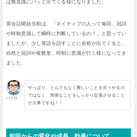
は無意識にパッと出てくる様になりました。
英会話開始当初は、「ネイティブの人って毎回、冠詞
や時制意識して瞬時に判断しているの？」と思ってい
ましたが、少し英語を話すことに余裕が出てくると、
自然と冠詞や複数形、時制に意識が行く様になってき
ました。
やっぱり、とんでもなく難しいことを次々やるの
ではなく、簡単なことをしっかり定着させること
パブロ
が大事ですね！！
前回からの変化や成長、効果について