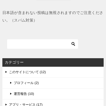
日本語が含まれない投稿は無視されますのでご注意くださ
い。（スパム対策）
カテゴリー
このサイトについて (12)
プロフィール (2)
運営報告 (10)
アプリ・サービス (17)