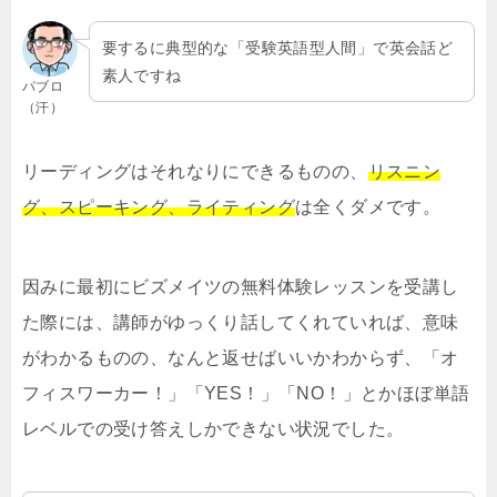
要するに典型的な「受験英語型人間」で英会話ど
素人ですね
パブロ
（汗）
リーディングはそれなりにできるものの、
リスニン
グ、スピーキング、ライティング
は全くダメです。
因みに最初にビズメイツの無料体験レッスンを受講し
た際には、講師がゆっくり話してくれていれば、意味
がわかるものの、なんと返せばいいかわからず、「オ
フィスワーカー！」「YES！」「NO！」とかほぼ単語
レベルでの受け答えしかできない状況でした。