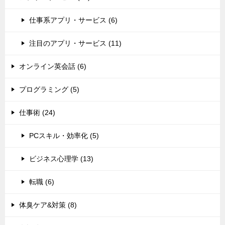
仕事系アプリ・サービス (6)
注目のアプリ・サービス (11)
オンライン英会話 (6)
プログラミング (5)
仕事術 (24)
PCスキル・効率化 (5)
ビジネス心理学 (13)
転職 (6)
体臭ケア&対策 (8)