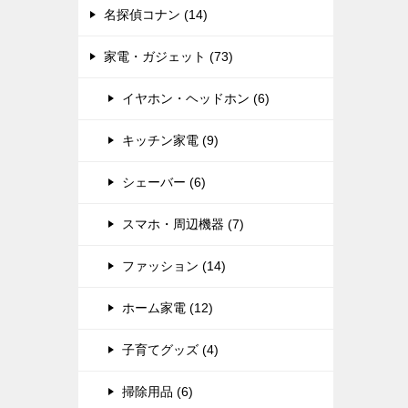
名探偵コナン (14)
家電・ガジェット (73)
イヤホン・ヘッドホン (6)
キッチン家電 (9)
シェーバー (6)
スマホ・周辺機器 (7)
ファッション (14)
ホーム家電 (12)
子育てグッズ (4)
掃除用品 (6)