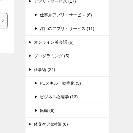
アプリ・サービス (17)
仕事系アプリ・サービス (6)
注目のアプリ・サービス (11)
オンライン英会話 (6)
プログラミング (5)
仕事術 (24)
PCスキル・効率化 (5)
ビジネス心理学 (13)
転職 (6)
体臭ケア&対策 (8)